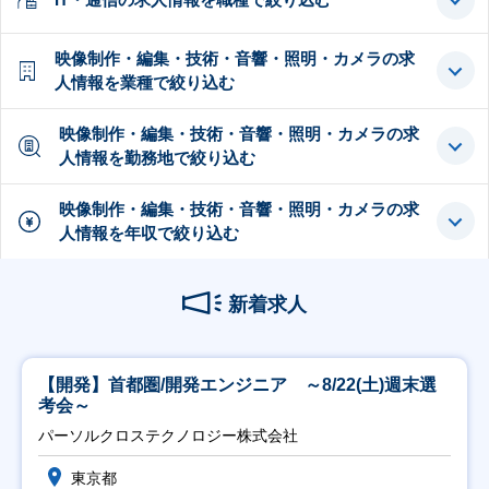
映像制作・編集・技術・音響・照明・カメラの求
人情報を業種で絞り込む
映像制作・編集・技術・音響・照明・カメラの求
人情報を勤務地で絞り込む
映像制作・編集・技術・音響・照明・カメラの求
人情報を年収で絞り込む
新着求人
【開発】首都圏/開発エンジニア ～8/22(土)週末選
考会～
パーソルクロステクノロジー株式会社
東京都