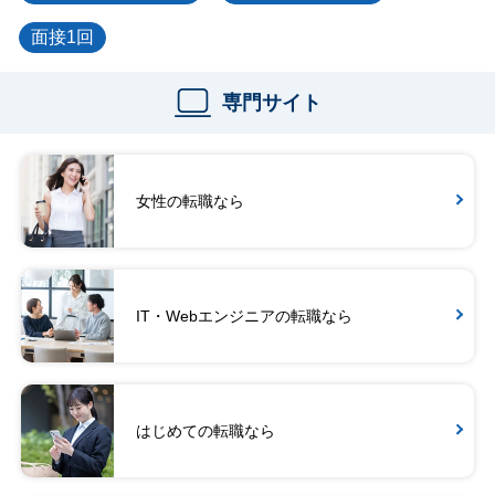
面接1回
専門サイト
女性の転職なら
IT・Webエンジニアの転職なら
はじめての転職なら