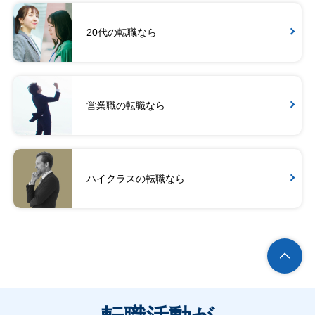
20代の転職なら
営業職の転職なら
ハイクラスの転職なら