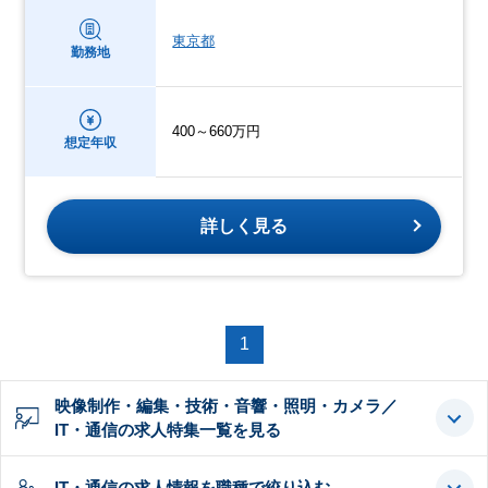
東京都
勤務地
400～660万円
想定年収
詳しく見る
1
映像制作・編集・技術・音響・照明・カメラ／
IT・通信の求人特集一覧を見る
IT・通信の求人情報を職種で絞り込む