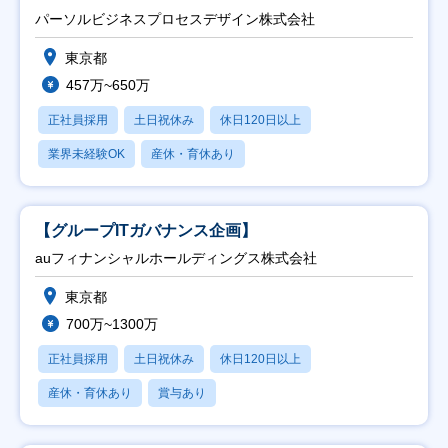
ト推進】
パーソルビジネスプロセスデザイン株式会社
東京都
457万~650万
正社員採用
土日祝休み
休日120日以上
業界未経験OK
産休・育休あり
【グループITガバナンス企画】
auフィナンシャルホールディングス株式会社
東京都
700万~1300万
正社員採用
土日祝休み
休日120日以上
産休・育休あり
賞与あり