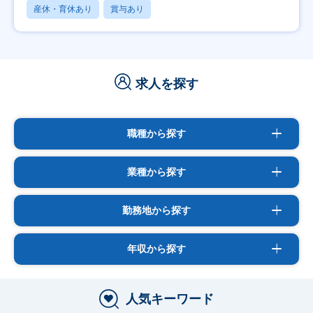
産休・育休あり
賞与あり
求人を探す
職種から探す
業種から探す
勤務地から探す
年収から探す
人気キーワード