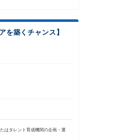
アを築くチャンス】
、またはタレント育成機関の企画・運