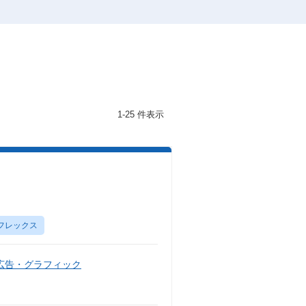
1-25 件表示
フレックス
広告・グラフィック