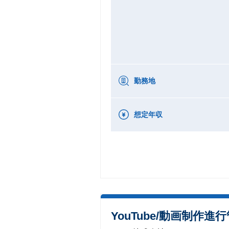
勤務地
想定年収
YouTube/動画制作