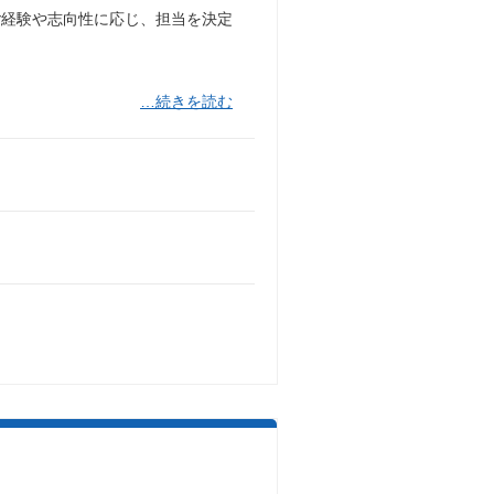
ご経験や志向性に応じ、担当を決定
…続きを読む