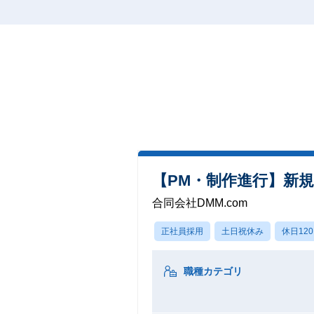
【PM・制作進行】新
合同会社DMM.com
正社員採用
土日祝休み
休日12
職種カテゴリ