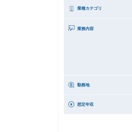
業種カテゴリ
業務内容
勤務地
想定年収