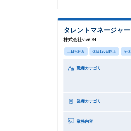
タレントマネージャー
株式会社viviON
土日祝休み
休日120日以上
産休
職種カテゴリ
業種カテゴリ
業務内容