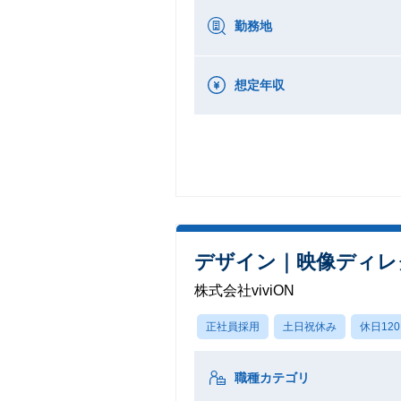
勤務地
想定年収
デザイン｜映像ディレ
株式会社viviON
正社員採用
土日祝休み
休日12
職種カテゴリ