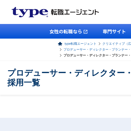
女性の転職なら
専門サイト
type転職エージェント
クリエイティブ（
プロデューサー・ディレクター・プランナー・A
プロデューサー・ディレクター・プランナー・
プロデューサー・ディレクター・
採用一覧