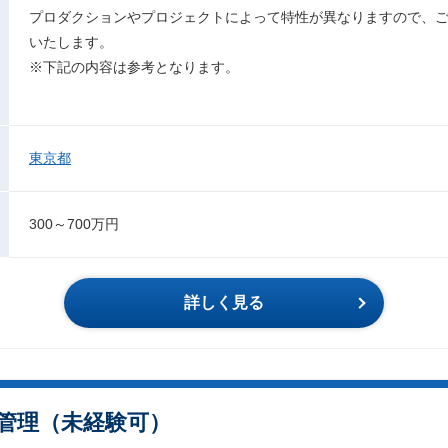
プロダクションやプロジェクトによって特性が異なりますので、
いたします。
※下記の内容は参考となります。
東京都
300～700万円
詳しく見る
進行管理（未経験可）