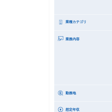
業種カテゴリ
業務内容
勤務地
想定年収