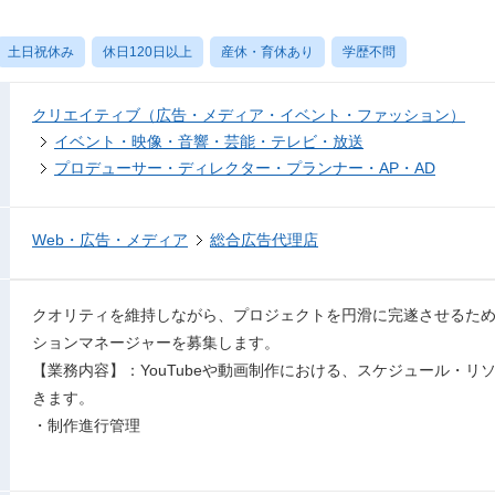
土日祝休み
休日120日以上
産休・育休あり
学歴不問
クリエイティブ（広告・メディア・イベント・ファッション）
イベント・映像・音響・芸能・テレビ・放送
プロデューサー・ディレクター・プランナー・AP・AD
Web・広告・メディア
総合広告代理店
クオリティを維持しながら、プロジェクトを円滑に完遂させるた
ションマネージャーを募集します。
【業務内容】：YouTubeや動画制作における、スケジュール・
きます。
・制作進行管理