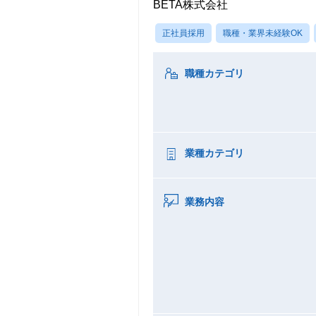
BETA株式会社
正社員採用
職種・業界未経験OK
職種カテゴリ
業種カテゴリ
業務内容