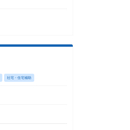
社宅・住宅補助