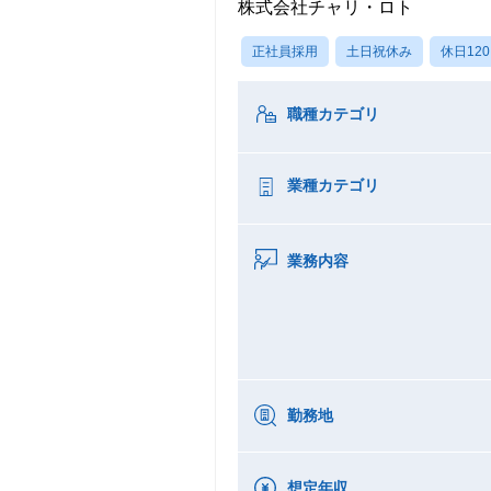
株式会社チャリ・ロト
正社員採用
土日祝休み
休日12
職種カテゴリ
業種カテゴリ
業務内容
勤務地
想定年収