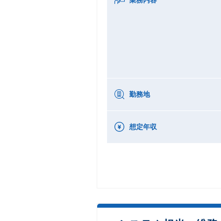
勤務地
想定年収