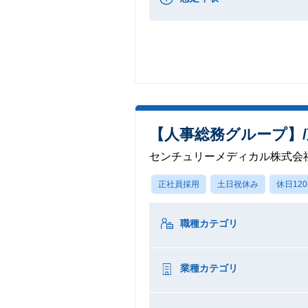
【人事総務グループ】
センチュリーメディカル株式会
正社員採用
土日祝休み
休日12
職種カテゴリ
業種カテゴリ