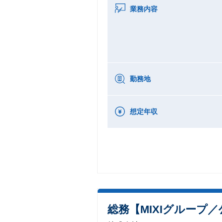
業務内容
勤務地
想定年収
総務【MIXIグルー