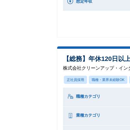
想定年収
【総務】年休120日以
株式会社クリーンアップ・イン
正社員採用
職種・業界未経験OK
職種カテゴリ
業種カテゴリ