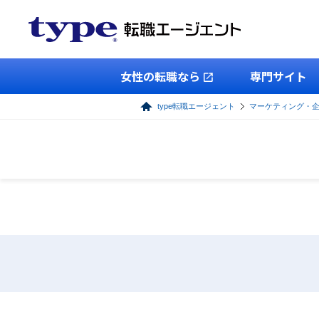
女性の転職なら
専門サイト
type転職エージェント
マーケティング・