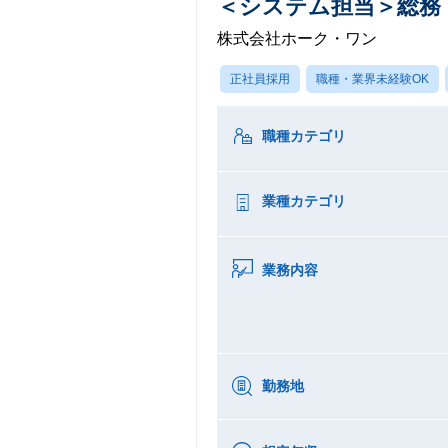
＜システム担当＞総務
株式会社ホーク・ワン
正社員採用
職種・業界未経験OK
職種カテゴリ
業種カテゴリ
業務内容
勤務地