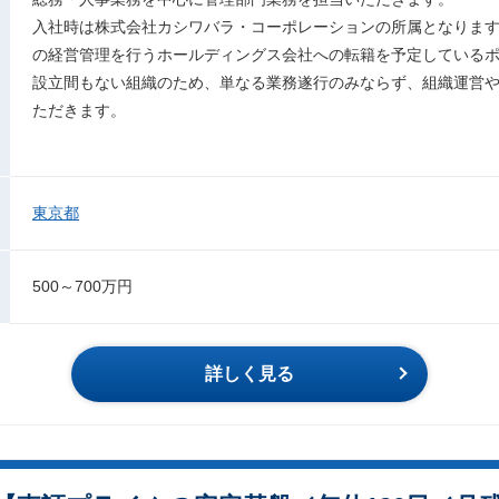
入社時は株式会社カシワバラ・コーポレーションの所属となります
の経営管理を行うホールディングス会社への転籍を予定している
設立間もない組織のため、単なる業務遂行のみならず、組織運営
ただきます。
東京都
500～700万円
詳しく見る