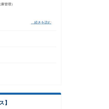
在庫管理）
…続きを読む
ス】