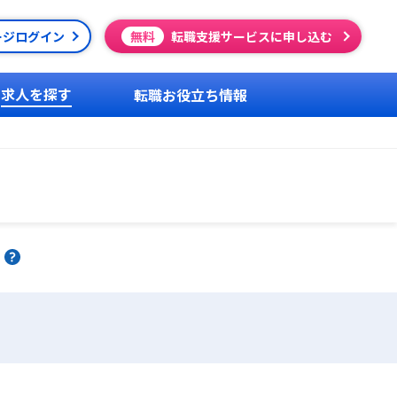
ージログイン
無料
転職支援サービスに申し込む
求人を探す
転職お役立ち情報