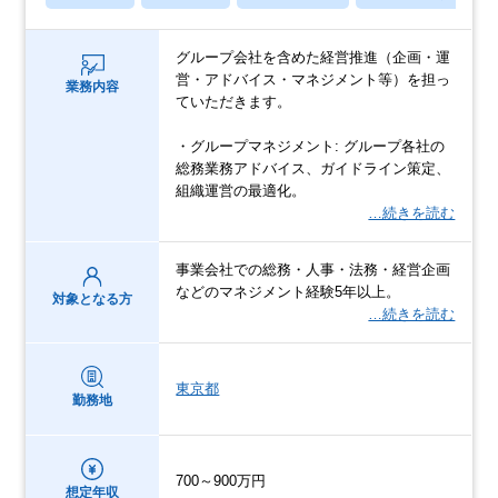
グループ会社を含めた経営推進（企画・運
営・アドバイス・マネジメント等）を担っ
業務内容
ていただきます。
・グループマネジメント: グループ各社の
総務業務アドバイス、ガイドライン策定、
組織運営の最適化。
…続きを読む
事業会社での総務・人事・法務・経営企画
などのマネジメント経験5年以上。
対象となる方
…続きを読む
東京都
勤務地
700～900万円
想定年収