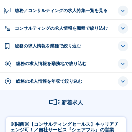
総務／コンサルティングの求人特集一覧を見る
コンサルティングの求人情報を職種で絞り込む
総務の求人情報を業種で絞り込む
総務の求人情報を勤務地で絞り込む
総務の求人情報を年収で絞り込む
新着求人
※関西※【コンサルティングセールス】キャリアチ
ェンジ可！／自社サービス『シェアフル』の営業