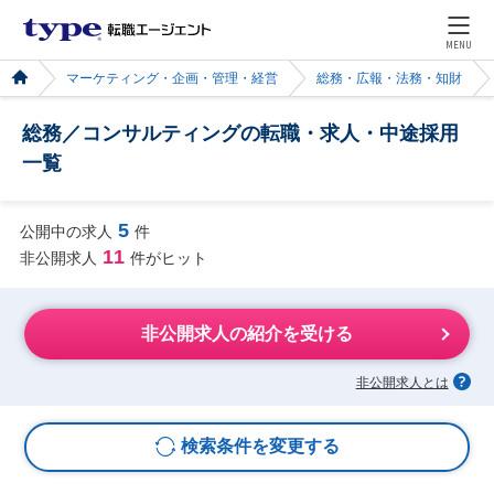
MENU
マーケティング・企画・管理・経営
総務・広報・法務・知財
総務／コンサルティングの転職・求人・中途採用
一覧
5
公開中の求人
件
11
非公開求人
件がヒット
非公開求人の紹介を受ける
非公開求人とは
検索条件を変更する