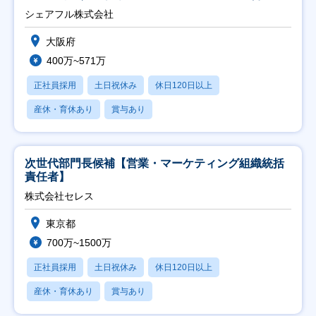
シェアフル株式会社
大阪府
400万~571万
正社員採用
土日祝休み
休日120日以上
産休・育休あり
賞与あり
次世代部門長候補【営業・マーケティング組織統括
責任者】
株式会社セレス
東京都
700万~1500万
正社員採用
土日祝休み
休日120日以上
産休・育休あり
賞与あり