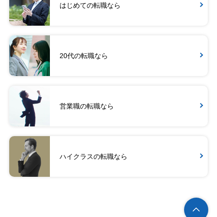
はじめての転職なら
20代の転職なら
営業職の転職なら
ハイクラスの転職なら