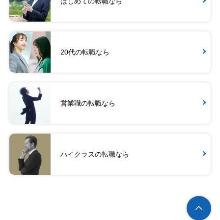
はじめての転職なら
20代の転職なら
営業職の転職なら
ハイクラスの転職なら