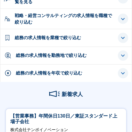
覧を見る
戦略・経営コンサルティングの求人情報を職種で
絞り込む
総務の求人情報を業種で絞り込む
総務の求人情報を勤務地で絞り込む
総務の求人情報を年収で絞り込む
新着求人
【営業事務】年間休日130日／東証スタンダード上
場子会社
株式会社テンポイノベーション