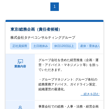
1
東京/総務企画（責任者候補）
株式会社タナベコンサルティンググループ
正社員採用
土日祝休み
休日120日以上
産休・育休あり
グループ会社を含めた経営推進（企画・運
営・アドバイス・マネジメント等）を担っ
業務内容
ていただきます。
・グループマネジメント: グループ各社の
総務業務アドバイス、ガイドライン策定、
組織運営の最適化。
…続きを読む
事業会社での総務・人事・法務・経営企画