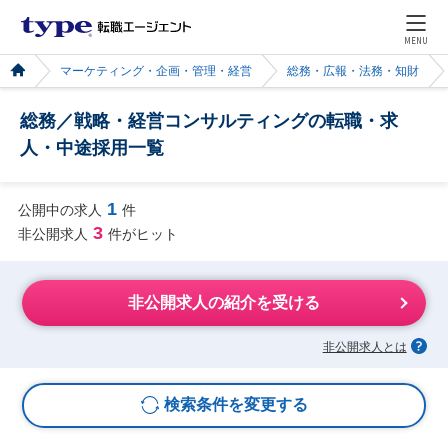
MENU
マーケティング・企画・管理・経営
総務・広報・法務・知財
総務／戦略・経営コンサルティングの転職・求
人・中途採用一覧
1
公開中の求人
件
3
非公開求人
件がヒット
非公開求人の紹介を受ける
非公開求人とは
検索条件を変更する