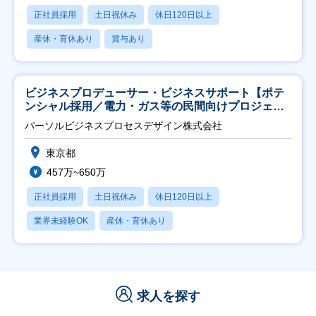
正社員採用
土日祝休み
休日120日以上
産休・育休あり
賞与あり
ビジネスプロデューサー・ビジネスサポート【ポテ
ンシャル採用／電力・ガス等の民間向けプロジェク
ト推進】
パーソルビジネスプロセスデザイン株式会社
東京都
457万~650万
正社員採用
土日祝休み
休日120日以上
業界未経験OK
産休・育休あり
求人を探す