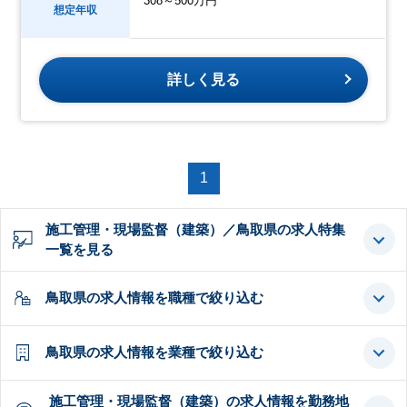
308～500万円
想定年収
詳しく見る
1
施工管理・現場監督（建築）／鳥取県の求人特集
一覧を見る
鳥取県の求人情報を職種で絞り込む
鳥取県の求人情報を業種で絞り込む
施工管理・現場監督（建築）の求人情報を勤務地