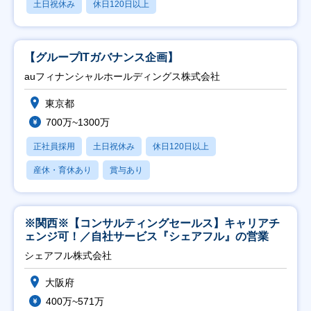
土日祝休み
休日120日以上
【グループITガバナンス企画】
auフィナンシャルホールディングス株式会社
東京都
700万~1300万
正社員採用
土日祝休み
休日120日以上
産休・育休あり
賞与あり
※関西※【コンサルティングセールス】キャリアチ
ェンジ可！／自社サービス『シェアフル』の営業
シェアフル株式会社
大阪府
400万~571万