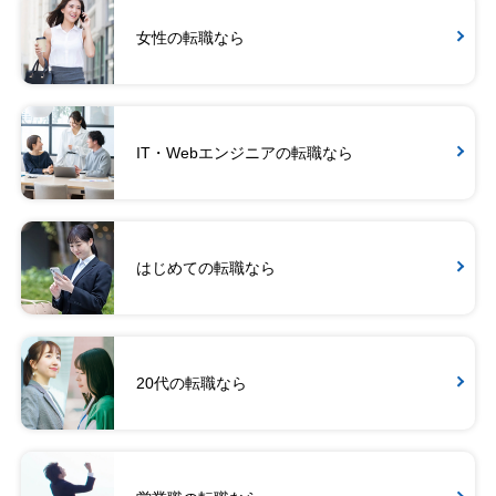
女性の転職なら
IT・Webエンジニアの転職なら
はじめての転職なら
20代の転職なら