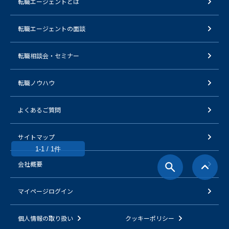
転職エージェントとは
転職エージェントの面談
転職相談会・セミナー
転職ノウハウ
よくあるご質問
サイトマップ
1-1 / 1件
会社概要
マイページログイン
個人情報の取り扱い
クッキーポリシー