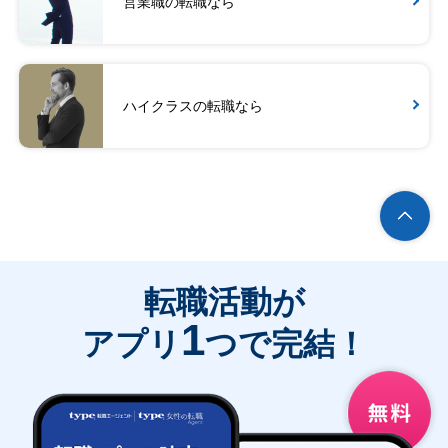
営業職の転職なら
ハイクラスの転職なら
転職活動が
1
アプリ
つで完結！