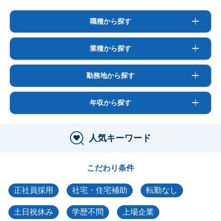
職種から探す
業種から探す
勤務地から探す
年収から探す
人気キーワード
こだわり条件
正社員採用
社宅・住宅補助
転勤なし
土日祝休み
学歴不問
上場企業