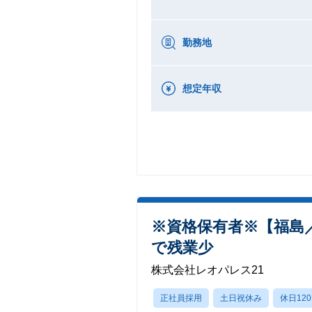
勤務地
想定年収
※資格保有者※【福島
で残業少
株式会社レオパレス21
正社員採用
土日祝休み
休日12