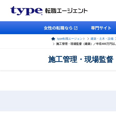
女性の転職なら
専門サイト
type転職エージェント
建築・土木・設備
施工管理・現場監督（建築）／年収400万円
施工管理・現場監督