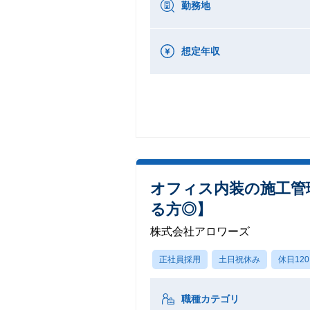
勤務地
想定年収
オフィス内装の施工管
る方◎】
株式会社アロワーズ
正社員採用
土日祝休み
休日12
職種カテゴリ