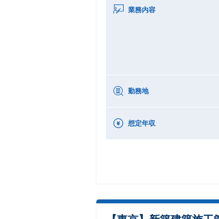
業務内容
勤務地
想定年収