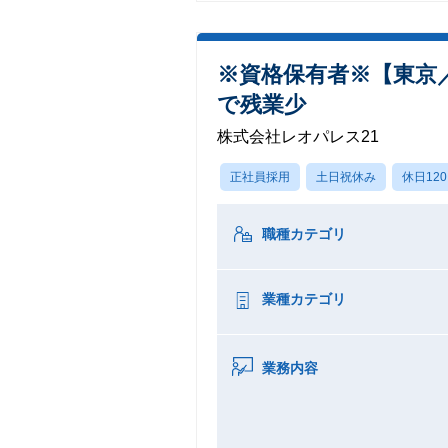
※資格保有者※【東京
で残業少
株式会社レオパレス21
正社員採用
土日祝休み
休日12
職種カテゴリ
業種カテゴリ
業務内容