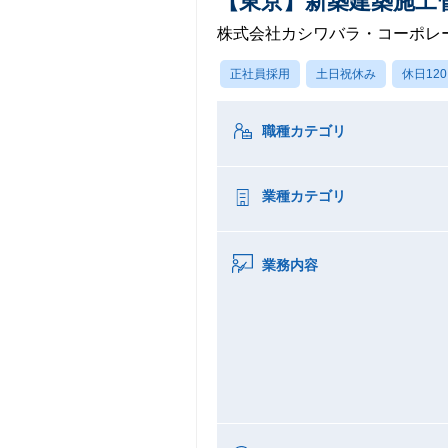
【東京】新築建築施工
株式会社カシワバラ・コーポレ
正社員採用
土日祝休み
休日12
職種カテゴリ
業種カテゴリ
業務内容