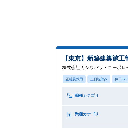
【東京】新築建築施工
株式会社カシワバラ・コーポレ
正社員採用
土日祝休み
休日12
職種カテゴリ
業種カテゴリ