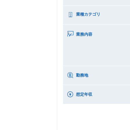
業種カテゴリ
業務内容
勤務地
想定年収