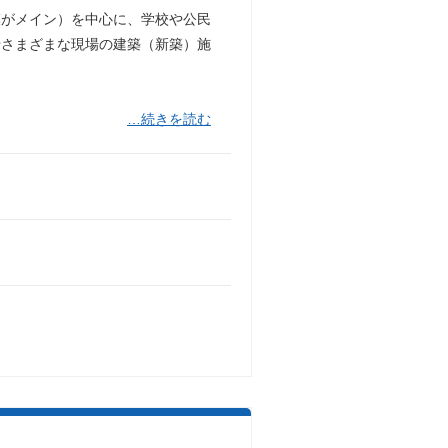
規模がメイン）を中心に、学校や公民
せさまざまな現場の建築（新築）施
…続きを読む