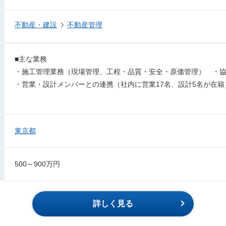
不動産・建設
不動産管理
■主な業務
・施工管理業務（現場管理、工程・品質・安全・原価管理） ・
・営業・設計メンバーとの連携（社内に営業17名、設計5名が在籍
東京都
500～900万円
詳しく見る