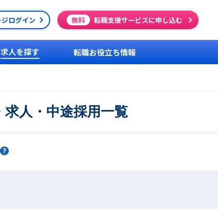
ージログイン
無料
転職支援サービスに申し込む
求人を探す
転職お役立ち情報
・求人・中途採用一覧