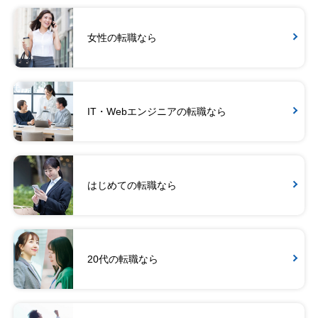
女性の転職なら
IT・Webエンジニアの転職なら
はじめての転職なら
20代の転職なら