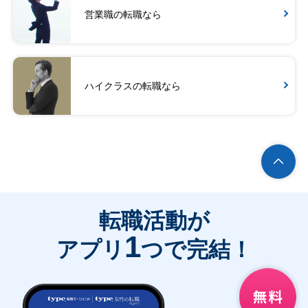
営業職の転職なら
ハイクラスの転職なら
転職活動が
1
アプリ
つで完結！