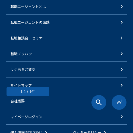
転職エージェントとは
転職エージェントの面談
転職相談会・セミナー
転職ノウハウ
よくあるご質問
サイトマップ
1-1 / 1件
会社概要
マイページログイン
個人情報の取り扱い
クッキーポリシー