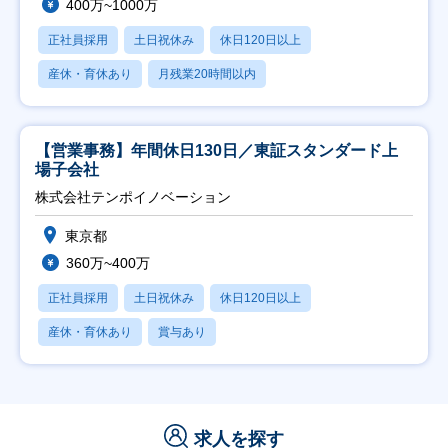
400万~1000万
正社員採用
土日祝休み
休日120日以上
産休・育休あり
月残業20時間以内
【営業事務】年間休日130日／東証スタンダード上
場子会社
株式会社テンポイノベーション
東京都
360万~400万
正社員採用
土日祝休み
休日120日以上
産休・育休あり
賞与あり
求人を探す