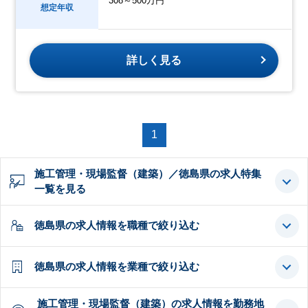
308～500万円
想定年収
詳しく見る
1
施工管理・現場監督（建築）／徳島県の求人特集
一覧を見る
徳島県の求人情報を職種で絞り込む
徳島県の求人情報を業種で絞り込む
施工管理・現場監督（建築）の求人情報を勤務地