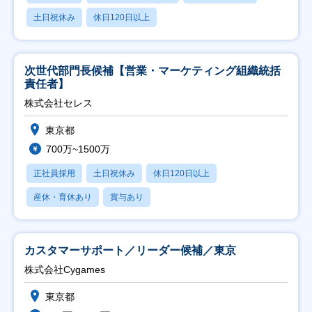
土日祝休み
休日120日以上
次世代部門長候補【営業・マーケティング組織統括
責任者】
株式会社セレス
東京都
700万~1500万
正社員採用
土日祝休み
休日120日以上
産休・育休あり
賞与あり
カスタマーサポート／リーダー候補／東京
株式会社Cygames
東京都