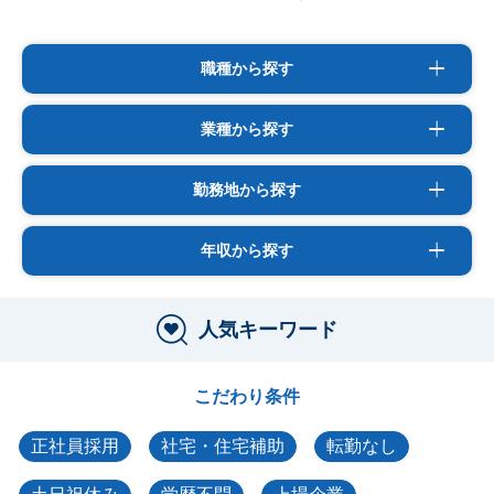
職種から探す
業種から探す
勤務地から探す
年収から探す
人気キーワード
こだわり条件
正社員採用
社宅・住宅補助
転勤なし