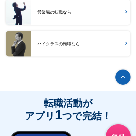
営業職の転職なら
ハイクラスの転職なら
転職活動が
1
アプリ
つで完結！