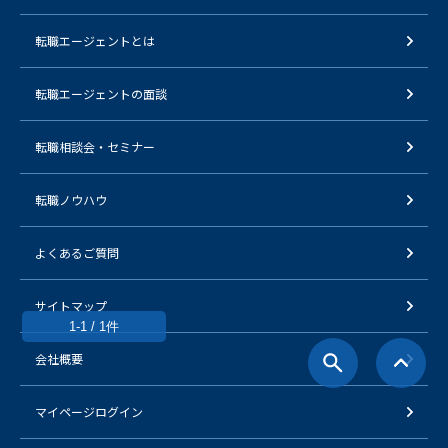
転職エージェントとは
転職エージェントの面談
転職相談会・セミナー
転職ノウハウ
よくあるご質問
サイトマップ
1-1 / 1件
会社概要
マイページログイン