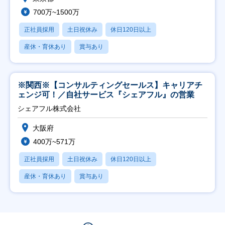
700万~1500万
正社員採用
土日祝休み
休日120日以上
産休・育休あり
賞与あり
※関西※【コンサルティングセールス】キャリアチ
ェンジ可！／自社サービス『シェアフル』の営業
シェアフル株式会社
大阪府
400万~571万
正社員採用
土日祝休み
休日120日以上
産休・育休あり
賞与あり