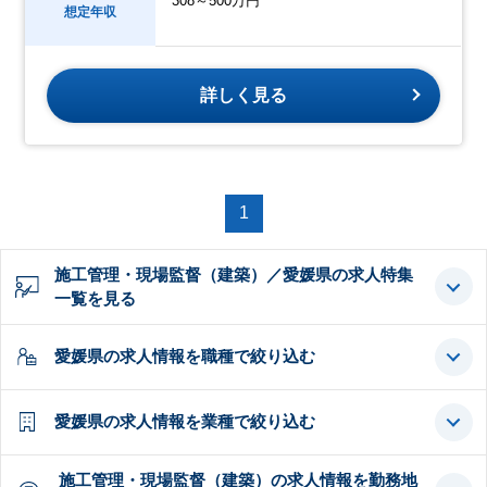
308～500万円
想定年収
詳しく見る
1
施工管理・現場監督（建築）／愛媛県の求人特集
一覧を見る
愛媛県の求人情報を職種で絞り込む
愛媛県の求人情報を業種で絞り込む
施工管理・現場監督（建築）の求人情報を勤務地