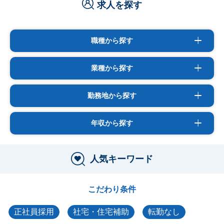
求人を探す
職種から探す
業種から探す
勤務地から探す
年収から探す
人気キーワード
こだわり条件
正社員採用
社宅・住宅補助
転勤なし