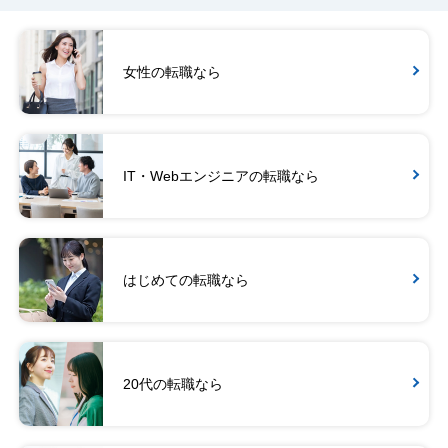
女性の転職なら
IT・Webエンジニアの転職なら
はじめての転職なら
20代の転職なら