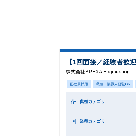
【1回面接／経験者歓
株式会社BREXA Engineering
正社員採用
職種・業界未経験OK
職種カテゴリ
業種カテゴリ