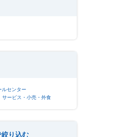
ールセンター
サービス・小売・外食
で絞り込む