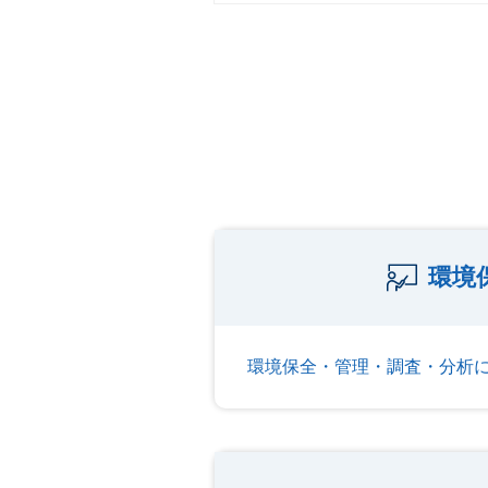
環境
環境保全・管理・調査・分析