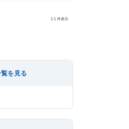
1-1 件表示
一覧を見る