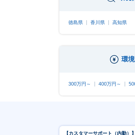
徳島県
香川県
高知県
環境
300万円～
400万円～
5
【カスタマーサポート（内勤）