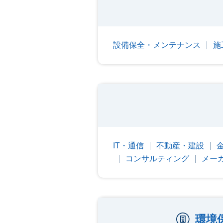
設備保全・メンテナンス
施
IT・通信
不動産・建設
コンサルティング
メー
環境