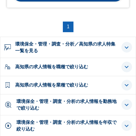
1
環境保全・管理・調査・分析／高知県の求人特集
一覧を見る
高知県の求人情報を職種で絞り込む
高知県の求人情報を業種で絞り込む
環境保全・管理・調査・分析の求人情報を勤務地
で絞り込む
環境保全・管理・調査・分析の求人情報を年収で
絞り込む