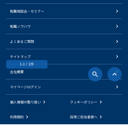
転職相談会・セミナー
転職ノウハウ
よくあるご質問
サイトマップ
1-1 / 1件
会社概要
マイページログイン
個人情報の取り扱い
クッキーポリシー
利用規約
採用ご担当者様へ