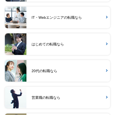
IT・Webエンジニアの転職なら
はじめての転職なら
20代の転職なら
営業職の転職なら