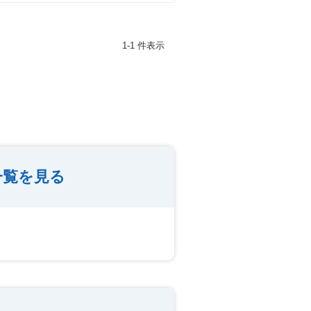
1-1 件表示
一覧を見る