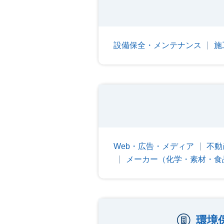
設備保全・メンテナンス
施
Web・広告・メディア
不動
メーカー（化学・素材・食
環境