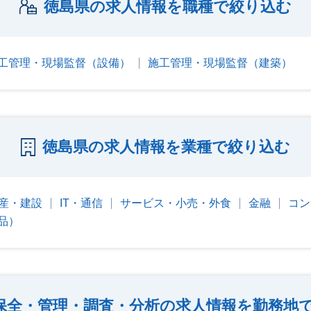
徳島県の求人情報を職種で絞り込む
工管理・現場監督（設備）
施工管理・現場監督（建築）
徳島県の求人情報を業種で絞り込む
産・建設
IT・通信
サービス・小売・外食
金融
コン
品）
保全・管理・調査・分析の求人情報を勤務地