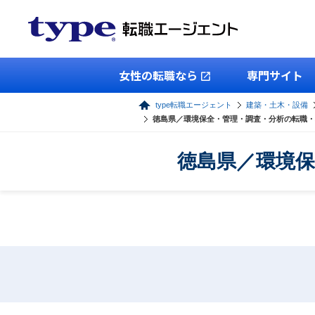
女性の転職なら
専門サイト
type転職エージェント
建築・土木・設備
徳島県／環境保全・管理・調査・分析の転職・
徳島県／環境保