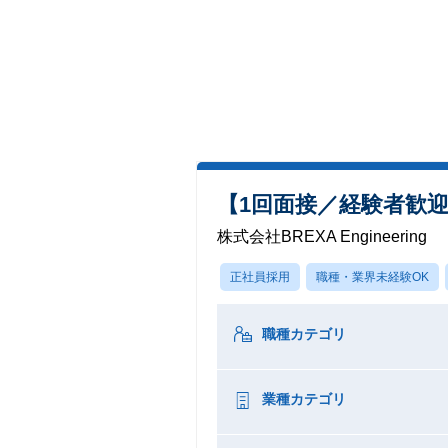
【1回面接／経験者歓
株式会社BREXA Engineering
正社員採用
職種・業界未経験OK
職種カテゴリ
業種カテゴリ