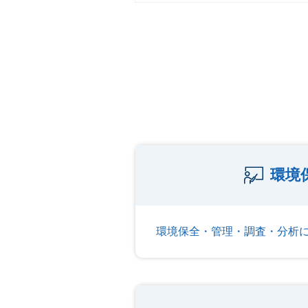
環境
環境保全・管理・調査・分析