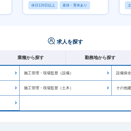
休日120日以上
産休・育休あり
月残業20時間以内
求人を探す
業種から探す
勤務地から探す
施工管理・現場監督（設備）
設備保
施工管理・現場監督（土木）
その他