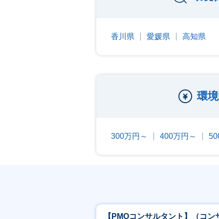
香川県
愛媛県
高知県
環境
300万円～
400万円～
5
【PMOコンサルタント】（コン