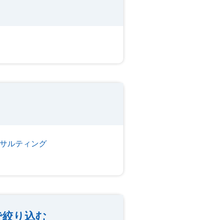
サルティング
で絞り込む