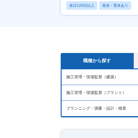
休日120日以上
産休・育休あり
賞与あり
職種から探す
施工管理・現場監督（建築）
施工管理・現場監督（プラント）
プランニング・測量・設計・積算