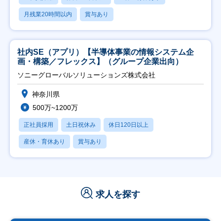
月残業20時間以内
賞与あり
社内SE（アプリ）【半導体事業の情報システム企
画・構築／フレックス】（グループ企業出向）
ソニーグローバルソリューションズ株式会社
神奈川県
500万~1200万
正社員採用
土日祝休み
休日120日以上
産休・育休あり
賞与あり
求人を探す