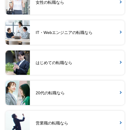
女性の転職なら
IT・Webエンジニアの転職なら
はじめての転職なら
20代の転職なら
営業職の転職なら