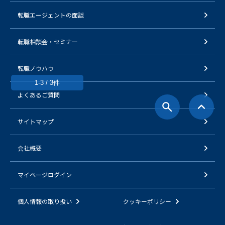
転職エージェントの面談
転職相談会・セミナー
転職ノウハウ
1-3 / 3件
よくあるご質問
サイトマップ
会社概要
マイページログイン
個人情報の取り扱い
クッキーポリシー