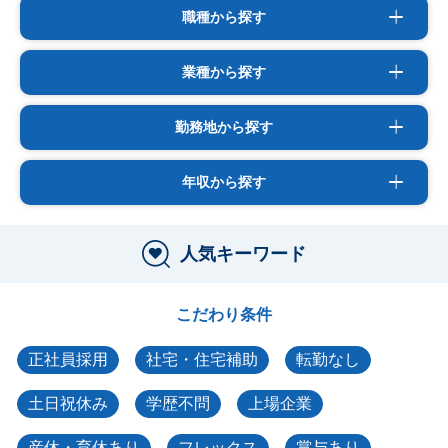
職種から探す
業種から探す
勤務地から探す
年収から探す
人気キーワード
こだわり条件
正社員採用
社宅・住宅補助
転勤なし
土日祝休み
学歴不問
上場企業
産休・育休あり
フレックス
賞与あり