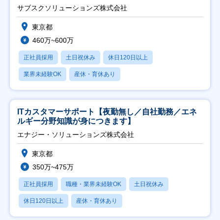
サブスクソリューションズ株式会社
東京都
460万~600万
正社員採用
土日祝休み
休日120日以上
業界未経験OK
産休・育休あり
ITカスタマーサポート【夜勤無し／自社勤務／エネ
ルギー分野知識が身につきます】
エナジー・ソリューションズ株式会社
東京都
350万~475万
正社員採用
職種・業界未経験OK
土日祝休み
休日120日以上
産休・育休あり