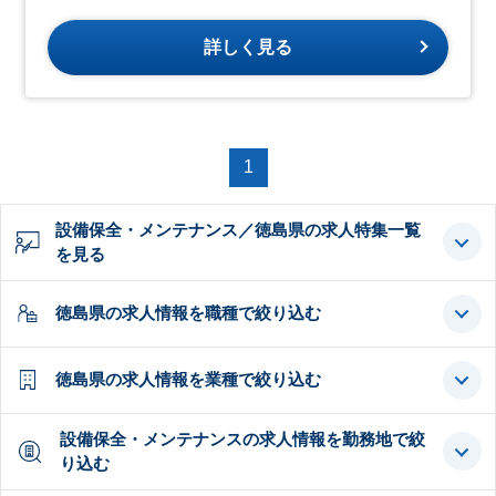
詳しく見る
1
設備保全・メンテナンス／徳島県の求人特集一覧
を見る
徳島県の求人情報を職種で絞り込む
徳島県の求人情報を業種で絞り込む
設備保全・メンテナンスの求人情報を勤務地で絞
り込む