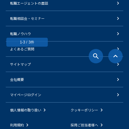
転職エージェントの面談
転職相談会・セミナー
転職ノウハウ
1-3 / 3件
よくあるご質問
サイトマップ
会社概要
マイページログイン
個人情報の取り扱い
クッキーポリシー
利用規約
採用ご担当者様へ