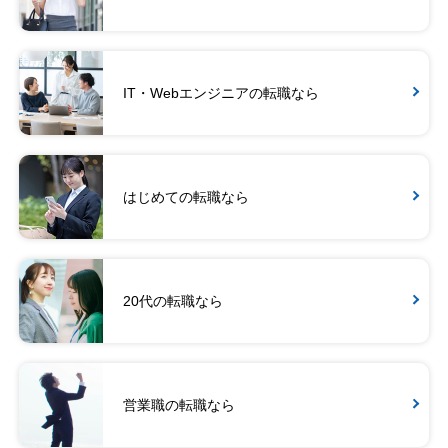
IT・Webエンジニアの転職なら
はじめての転職なら
20代の転職なら
営業職の転職なら