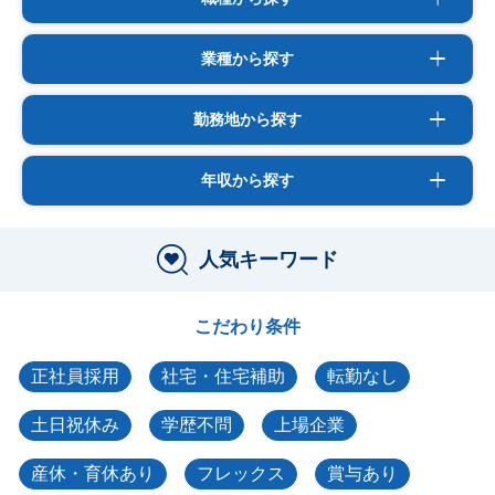
業種から探す
勤務地から探す
年収から探す
人気キーワード
こだわり条件
正社員採用
社宅・住宅補助
転勤なし
土日祝休み
学歴不問
上場企業
産休・育休あり
フレックス
賞与あり