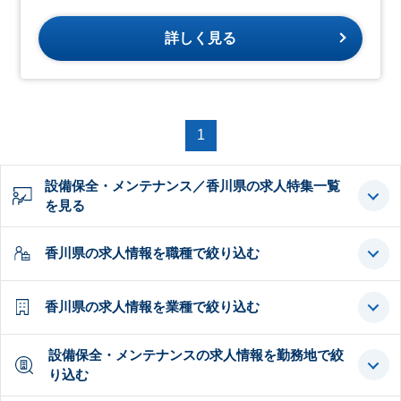
詳しく見る
1
設備保全・メンテナンス／香川県の求人特集一覧
を見る
香川県の求人情報を職種で絞り込む
香川県の求人情報を業種で絞り込む
設備保全・メンテナンスの求人情報を勤務地で絞
り込む