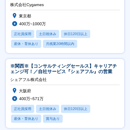
株式会社Cygames
東京都
400万~1000万
正社員採用
土日祝休み
休日120日以上
産休・育休あり
月残業20時間以内
※関西※【コンサルティングセールス】キャリアチ
ェンジ可！／自社サービス『シェアフル』の営業
シェアフル株式会社
大阪府
400万~571万
正社員採用
土日祝休み
休日120日以上
産休・育休あり
賞与あり