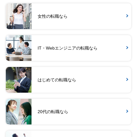
女性の転職なら
IT・Webエンジニアの転職なら
はじめての転職なら
20代の転職なら