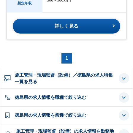
308～500万円
想定年収
詳しく見る
1
施工管理・現場監督（設備）／徳島県の求人特集
一覧を見る
徳島県の求人情報を職種で絞り込む
徳島県の求人情報を業種で絞り込む
施工管理・現場監督（設備）の求人情報を勤務地