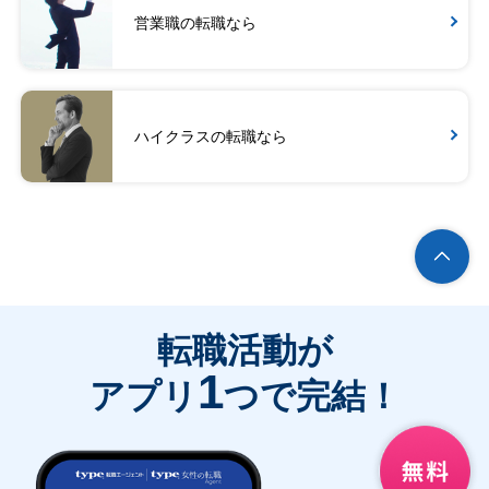
営業職の転職なら
ハイクラスの転職なら
転職活動が
1
アプリ
つで完結！