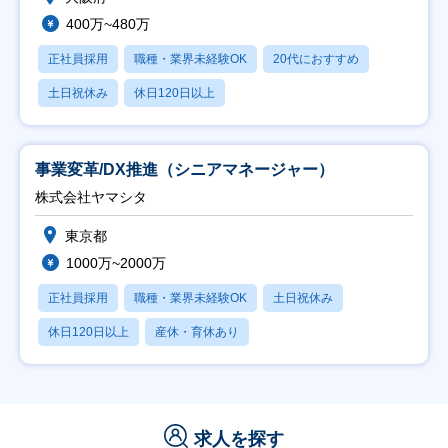
400万~480万
正社員採用
職種・業界未経験OK
20代におすすめ
土日祝休み
休日120日以上
事業変革/DX推進（シニアマネージャー）
株式会社ヤマシタ
東京都
1000万~2000万
正社員採用
職種・業界未経験OK
土日祝休み
休日120日以上
産休・育休あり
求人を探す