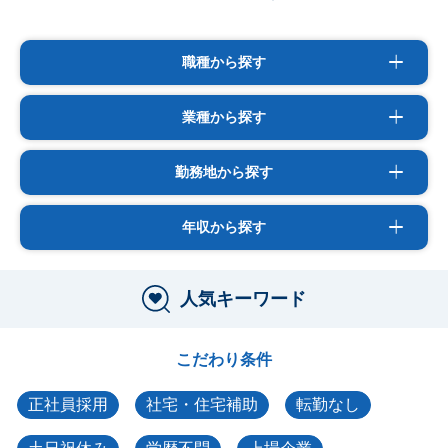
職種から探す
業種から探す
勤務地から探す
年収から探す
人気キーワード
こだわり条件
正社員採用
社宅・住宅補助
転勤なし