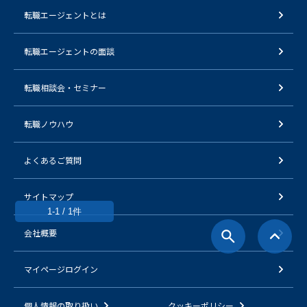
転職エージェントとは
転職エージェントの面談
転職相談会・セミナー
転職ノウハウ
よくあるご質問
サイトマップ
1-1 / 1件
会社概要
マイページログイン
個人情報の取り扱い
クッキーポリシー