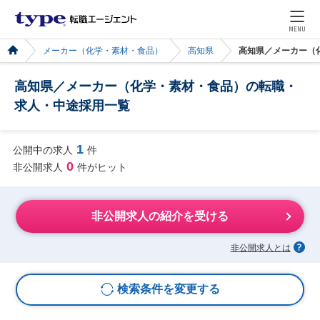
MENU
メーカー（化学・素材・食品）
高知県
高知県／メーカー（
高知県／メーカー（化学・素材・食品）の転職・
求人・中途採用一覧
1
公開中の求人
件
0
非公開求人
件がヒット
非公開求人の紹介を受ける
非公開求人とは
検索条件を変更する