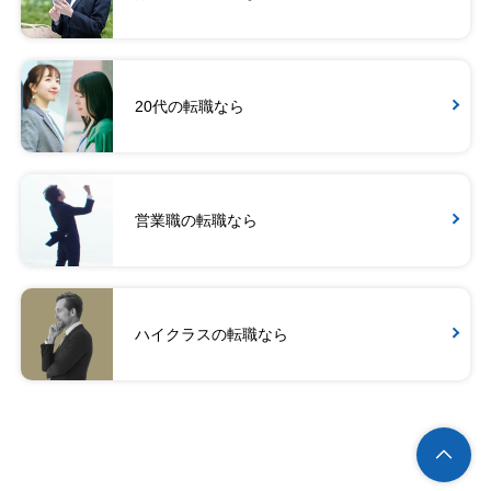
20代の転職なら
営業職の転職なら
ハイクラスの転職なら