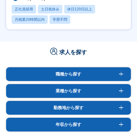
正社員採用
土日祝休み
休日120日以上
月残業20時間以内
学歴不問
求人を探す
職種から探す
業種から探す
勤務地から探す
年収から探す