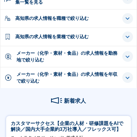
集一覧を見る
高知県の求人情報を職種で絞り込む
高知県の求人情報を業種で絞り込む
メーカー（化学・素材・食品）の求人情報を勤務
地で絞り込む
メーカー（化学・素材・食品）の求人情報を年収
で絞り込む
新着求人
カスタマーサクセス【企業の人材・研修課題をAIで
解決／国内大手企業約3万社導入／フレックス可】