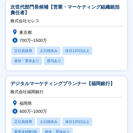
次世代部門長候補【営業・マーケティング組織統括
責任者】
株式会社セレス
東京都
700万~1500万
正社員採用
土日祝休み
休日120日以上
産休・育休あり
賞与あり
デジタルマーケティングプランナー【福岡銀行】
株式会社福岡銀行
福岡県
600万~1000万
正社員採用
土日祝休み
休日120日以上
業界未経験OK
産休・育休あり