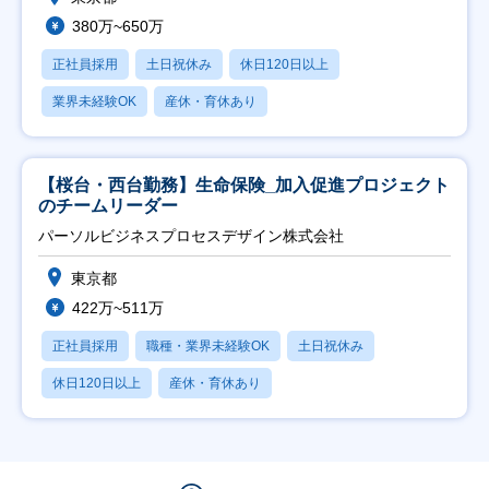
380万~650万
正社員採用
土日祝休み
休日120日以上
業界未経験OK
産休・育休あり
【桜台・西台勤務】生命保険_加入促進プロジェクト
のチームリーダー
パーソルビジネスプロセスデザイン株式会社
東京都
422万~511万
正社員採用
職種・業界未経験OK
土日祝休み
休日120日以上
産休・育休あり