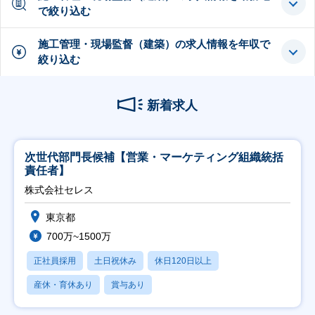
で絞り込む
施工管理・現場監督（建築）の求人情報を年収で
絞り込む
新着求人
次世代部門長候補【営業・マーケティング組織統括
責任者】
株式会社セレス
東京都
700万~1500万
正社員採用
土日祝休み
休日120日以上
産休・育休あり
賞与あり