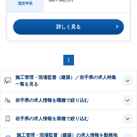
308～500万円
想定年収
詳しく見る
1
施工管理・現場監督（建築）／岩手県の求人特集
一覧を見る
岩手県の求人情報を職種で絞り込む
岩手県の求人情報を業種で絞り込む
施工管理・現場監督（建築）の求人情報を勤務地