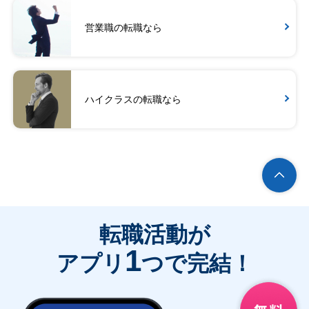
営業職の転職なら
ハイクラスの転職なら
転職活動が
1
アプリ
つで完結！