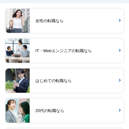
女性の転職なら
IT・Webエンジニアの転職なら
はじめての転職なら
20代の転職なら