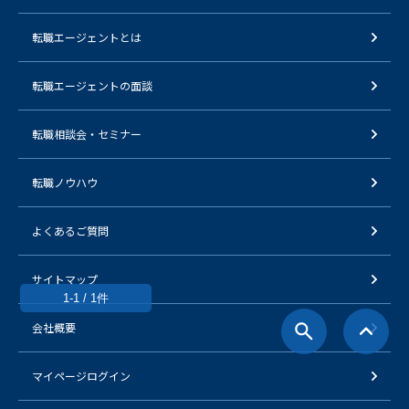
転職エージェントとは
転職エージェントの面談
転職相談会・セミナー
転職ノウハウ
よくあるご質問
サイトマップ
1-1 / 1件
会社概要
マイページログイン