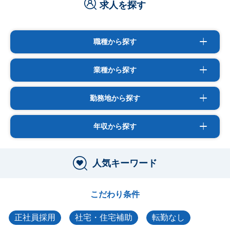
求人を探す
職種から探す
業種から探す
勤務地から探す
年収から探す
人気キーワード
こだわり条件
正社員採用
社宅・住宅補助
転勤なし