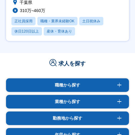
千葉県
310万~460万
正社員採用
職種・業界未経験OK
土日祝休み
休日120日以上
産休・育休あり
求人を探す
職種から探す
業種から探す
勤務地から探す
年収から探す