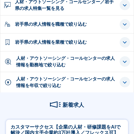
人材・アウトソーシング・コールセンター／岩手
県の求人特集一覧を見る
岩手県の求人情報を職種で絞り込む
岩手県の求人情報を業種で絞り込む
人材・アウトソーシング・コールセンターの求人
情報を勤務地で絞り込む
人材・アウトソーシング・コールセンターの求人
情報を年収で絞り込む
新着求人
カスタマーサクセス【企業の人材・研修課題をAIで
解決／国内大手企業約3万社導入／フレックス可】