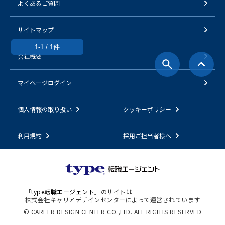
よくあるご質問
サイトマップ
1-1 / 1件
会社概要
マイページログイン
個人情報の取り扱い
クッキーポリシー
利用規約
採用ご担当者様へ
「
type転職エージェント
」のサイトは
株式会社キャリアデザインセンターによって運営されています
© CAREER DESIGN CENTER CO.,LTD. ALL RIGHTS RESERVED