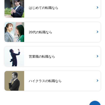
はじめての転職なら
20代の転職なら
営業職の転職なら
ハイクラスの転職なら