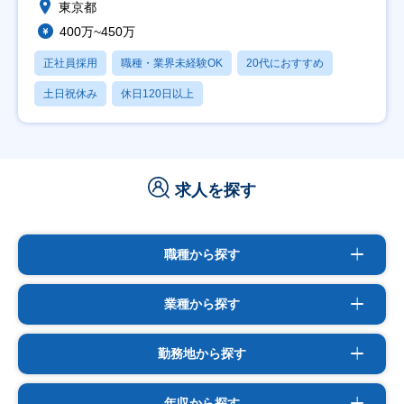
東京都
400万~450万
正社員採用
職種・業界未経験OK
20代におすすめ
土日祝休み
休日120日以上
求人を探す
職種から探す
業種から探す
勤務地から探す
年収から探す