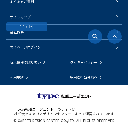
よくあるご質問
サイトマップ
1-1 / 1件
会社概要
マイページログイン
個人情報の取り扱い
クッキーポリシー
利用規約
採用ご担当者様へ
「
type転職エージェント
」のサイトは
株式会社キャリアデザインセンターによって運営されています
© CAREER DESIGN CENTER CO.,LTD. ALL RIGHTS RESERVED