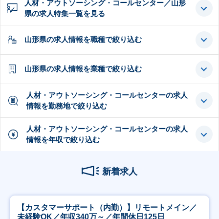
人材・アウトソーシング・コールセンター／山形
県の求人特集一覧を見る
山形県の求人情報を職種で絞り込む
山形県の求人情報を業種で絞り込む
人材・アウトソーシング・コールセンターの求人
情報を勤務地で絞り込む
人材・アウトソーシング・コールセンターの求人
情報を年収で絞り込む
新着求人
【カスタマーサポート（内勤）】リモートメイン／
未経験OK／年収340万～／年間休日125日