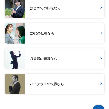
はじめての転職なら
20代の転職なら
営業職の転職なら
ハイクラスの転職なら