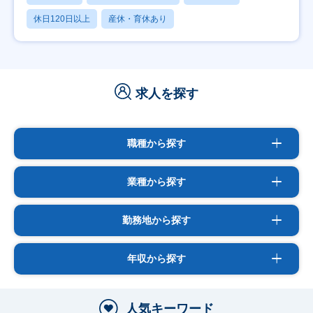
休日120日以上
産休・育休あり
求人を探す
職種から探す
業種から探す
勤務地から探す
年収から探す
人気キーワード