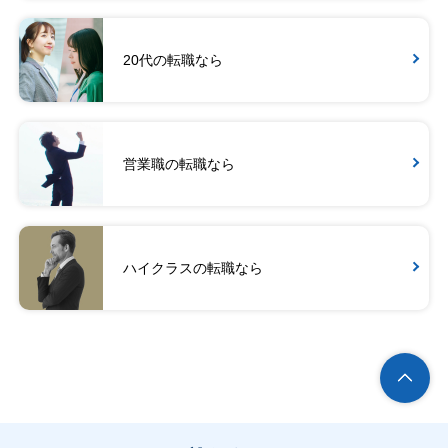
20代の転職なら
営業職の転職なら
ハイクラスの転職なら