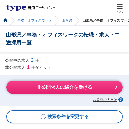
MENU
事務・オフィスワーク
山形県
山形県／事務・オフィスワー
山形県／事務・オフィスワークの転職・求人・中
途採用一覧
3
公開中の求人
件
1
非公開求人
件がヒット
非公開求人の紹介を受ける
非公開求人とは
検索条件を変更する