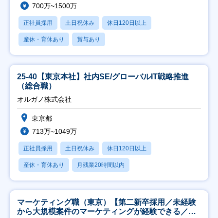
700万~1500万
正社員採用
土日祝休み
休日120日以上
産休・育休あり
賞与あり
25-40【東京本社】社内SE/グローバルIT戦略推進
（総合職）
オルガノ株式会社
東京都
713万~1049万
正社員採用
土日祝休み
休日120日以上
産休・育休あり
月残業20時間以内
マーケティング職（東京）【第二新卒採用／未経験
から大規模案件のマーケティングが経験できる／研