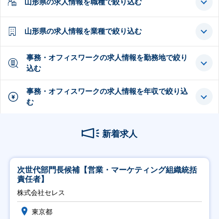
山形県の求人情報を職種で絞り込む
山形県の求人情報を業種で絞り込む
事務・オフィスワークの求人情報を勤務地で絞り
込む
事務・オフィスワークの求人情報を年収で絞り込
む
新着求人
次世代部門長候補【営業・マーケティング組織統括
責任者】
株式会社セレス
東京都