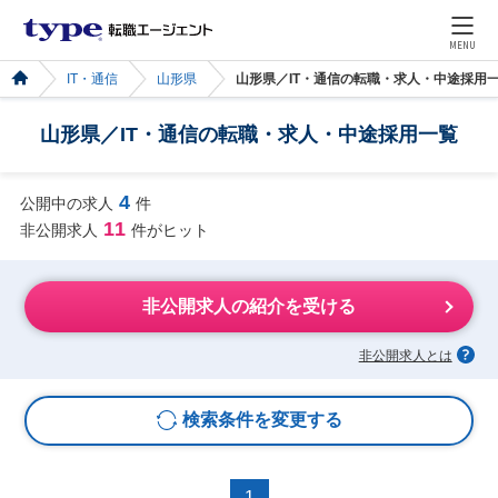
MENU
IT・通信
山形県
山形県／IT・通信の転職・求人・中途採用
山形県／IT・通信の転職・求人・中途採用一覧
4
公開中の求人
件
11
非公開求人
件がヒット
非公開求人の紹介を受ける
非公開求人とは
検索条件を変更する
1