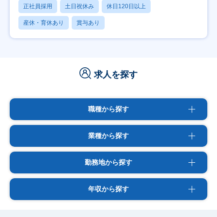
正社員採用
土日祝休み
休日120日以上
産休・育休あり
賞与あり
求人を探す
職種から探す
業種から探す
勤務地から探す
年収から探す