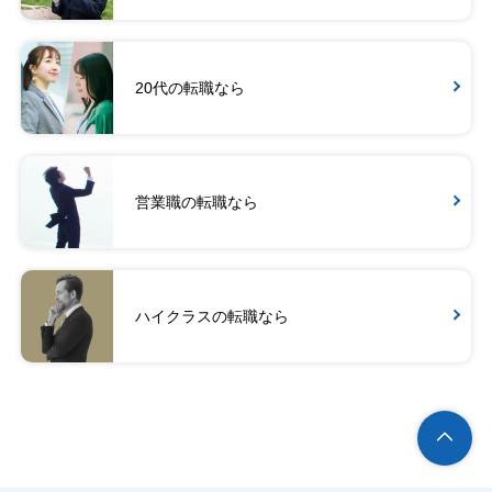
20代の転職なら
営業職の転職なら
ハイクラスの転職なら