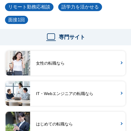
リモート勤務応相談
語学力を活かせる
面接1回
専門サイト
女性の転職なら
IT・Webエンジニアの転職なら
はじめての転職なら