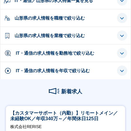
IT・通信／山形県の求人特集一覧を見る
山形県の求人情報を職種で絞り込む
山形県の求人情報を業種で絞り込む
IT・通信の求人情報を勤務地で絞り込む
IT・通信の求人情報を年収で絞り込む
新着求人
【カスタマーサポート（内勤）】リモートメイン／
未経験OK／年収340万～／年間休日125日
株式会社RERISE