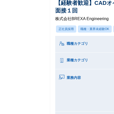
【経験者歓迎】CAD
面接１回
株式会社BREXA Engineering
正社員採用
職種・業界未経験OK
職種カテゴリ
業種カテゴリ
業務内容