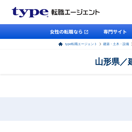
女性の転職なら
専門サイト
type転職エージェント
建築・土木・設備
山形県／