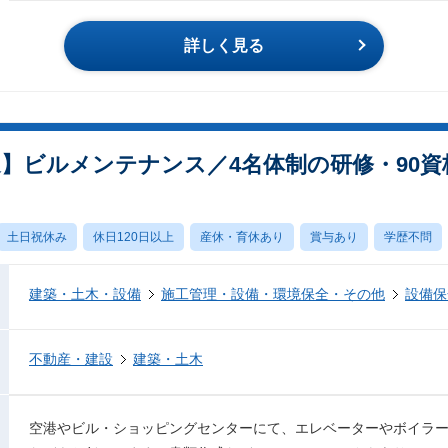
詳しく見る
迎】ビルメンテナンス／4名体制の研修・90
土日祝休み
休日120日以上
産休・育休あり
賞与あり
学歴不問
建築・土木・設備
施工管理・設備・環境保全・その他
設備保
不動産・建設
建築・土木
空港やビル・ショッピングセンターにて、エレベーターやボイラ