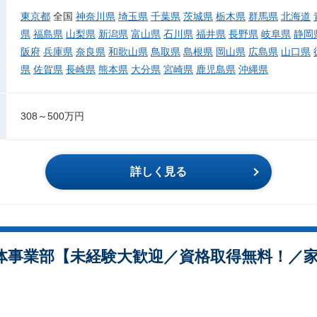
東京都
全国
神奈川県
埼玉県
千葉県
茨城県
栃木県
群馬県
北海道
県
福島県
山梨県
新潟県
富山県
石川県
福井県
長野県
岐阜県
静岡
阪府
兵庫県
奈良県
和歌山県
鳥取県
島根県
岡山県
広島県
山口県
県
佐賀県
長崎県
熊本県
大分県
宮崎県
鹿児島県
沖縄県
308～500万円
詳しく見る
体事業部【未経験大歓迎／資格取得無料！／