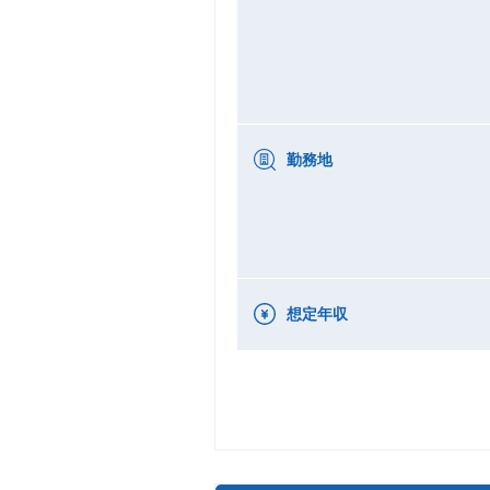
勤務地
想定年収