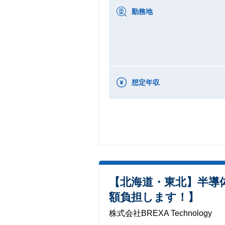
勤務地
想定年収
【北海道・東北】半導
額負担します！】
株式会社BREXA Technology