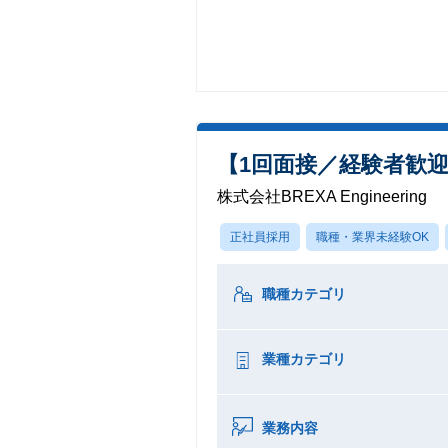
【1回面接／経験者歓
株式会社BREXA Engineering
正社員採用
職種・業界未経験OK
職種カテゴリ
業種カテゴリ
業務内容