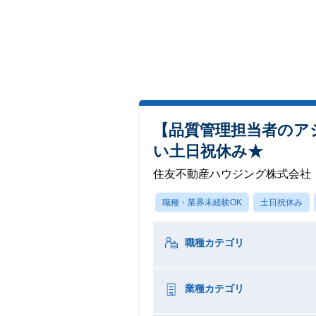
【品質管理担当者のア
い土日祝休み★
住友不動産ハウジング株式会社
職種・業界未経験OK
土日祝休み
職種カテゴリ
業種カテゴリ