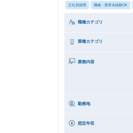
正社員採用
職種・業界未経験OK
職種カテゴリ
業種カテゴリ
業務内容
勤務地
想定年収