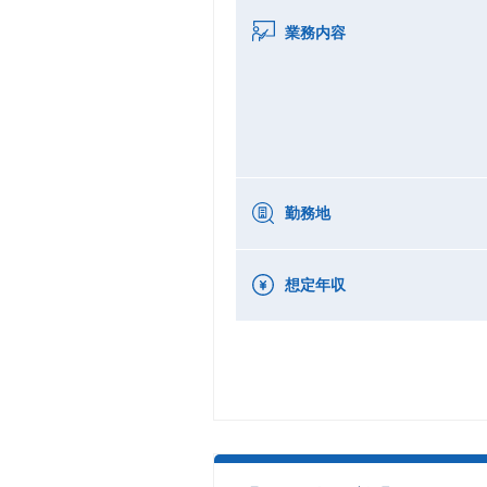
業務内容
勤務地
想定年収