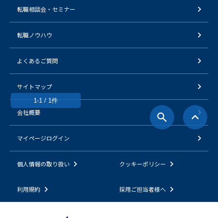
転職相談会・セミナー
転職ノウハウ
よくあるご質問
サイトマップ
1-1 / 1件
会社概要
マイページログイン
個人情報の取り扱い
クッキーポリシー
利用規約
採用ご担当者様へ