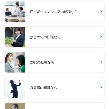
IT・Webエンジニアの転職なら
はじめての転職なら
20代の転職なら
営業職の転職なら