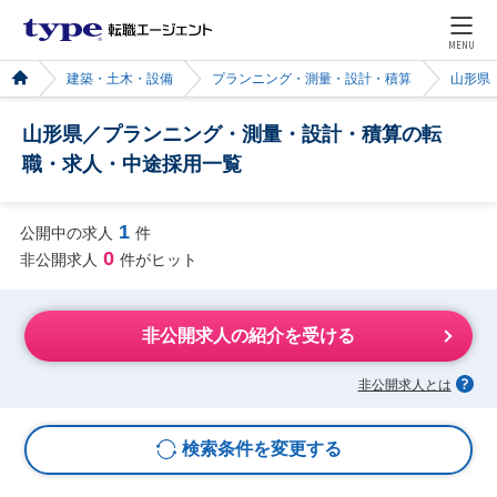
MENU
建築・土木・設備
プランニング・測量・設計・積算
山形県
山形県／プランニング・測量・設計・積算の転
職・求人・中途採用一覧
1
公開中の求人
件
0
非公開求人
件がヒット
非公開求人の紹介を受ける
非公開求人とは
検索条件を変更する