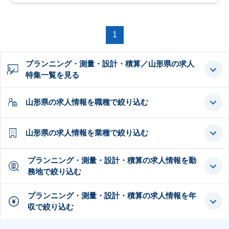
1
プランニング・測量・設計・積算／山形県の求人
特集一覧を見る
山形県の求人情報を職種で絞り込む
山形県の求人情報を業種で絞り込む
プランニング・測量・設計・積算の求人情報を勤
務地で絞り込む
プランニング・測量・設計・積算の求人情報を年
収で絞り込む