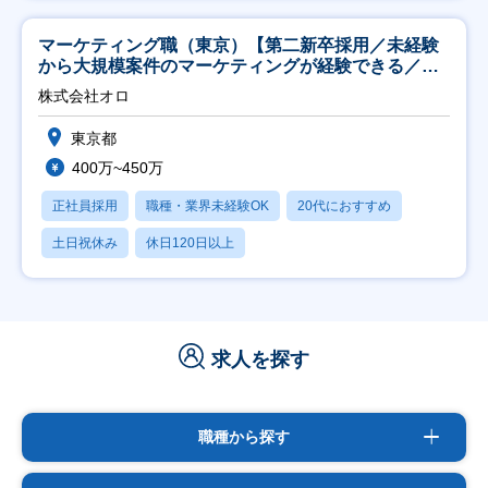
マーケティング職（東京）【第二新卒採用／未経験
から大規模案件のマーケティングが経験できる／研
修充実】
株式会社オロ
東京都
400万~450万
正社員採用
職種・業界未経験OK
20代におすすめ
土日祝休み
休日120日以上
求人を探す
職種から探す