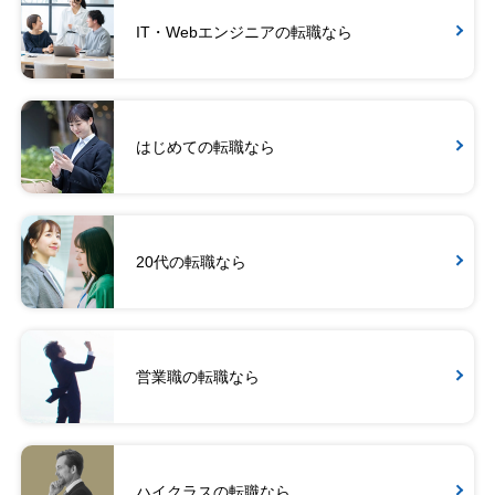
IT・Webエンジニアの転職なら
はじめての転職なら
20代の転職なら
営業職の転職なら
ハイクラスの転職なら