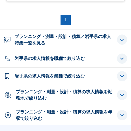
1
プランニング・測量・設計・積算／岩手県の求人
特集一覧を見る
岩手県の求人情報を職種で絞り込む
岩手県の求人情報を業種で絞り込む
プランニング・測量・設計・積算の求人情報を勤
務地で絞り込む
プランニング・測量・設計・積算の求人情報を年
収で絞り込む