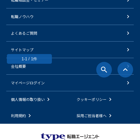
転職ノウハウ
よくあるご質問
サイトマップ
1-1 / 1件
会社概要
マイページログイン
個人情報の取り扱い
クッキーポリシー
利用規約
採用ご担当者様へ