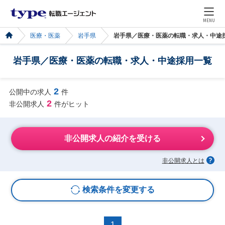
MENU
医療・医薬
岩手県
岩手県／医療・医薬の転職・求人・中途
岩手県／医療・医薬の転職・求人・中途採用一覧
2
公開中の求人
件
2
非公開求人
件がヒット
非公開求人の紹介を受ける
非公開求人とは
検索条件を変更する
1