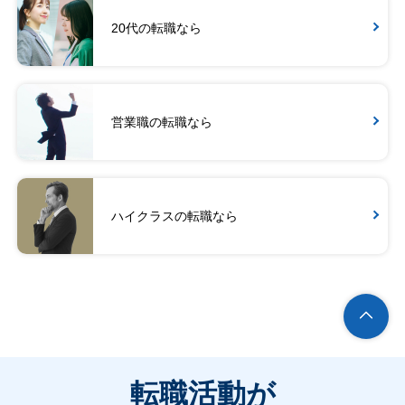
20代の転職なら
営業職の転職なら
ハイクラスの転職なら
転職活動が