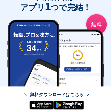
1
アプリ
つで完結！
無料ダウンロードはこちら