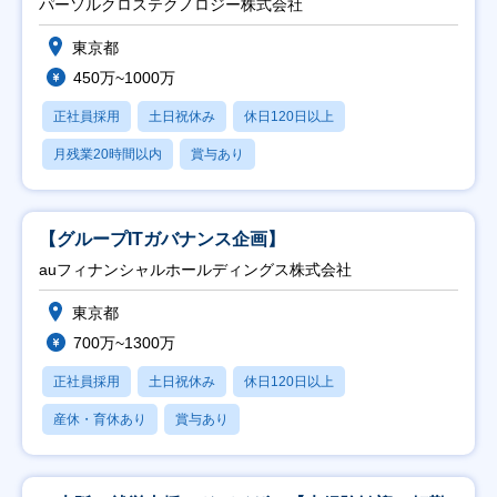
パーソルクロステクノロジー株式会社
東京都
450万~1000万
正社員採用
土日祝休み
休日120日以上
月残業20時間以内
賞与あり
【グループITガバナンス企画】
auフィナンシャルホールディングス株式会社
東京都
700万~1300万
正社員採用
土日祝休み
休日120日以上
産休・育休あり
賞与あり