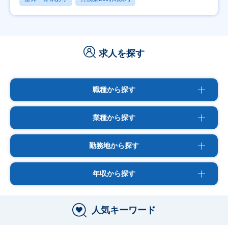
求人を探す
職種から探す
業種から探す
勤務地から探す
年収から探す
人気キーワード