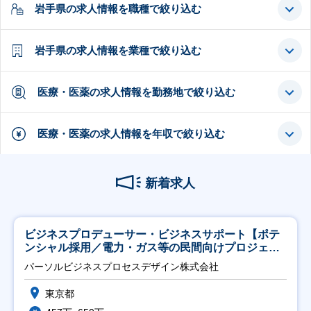
岩手県の求人情報を職種で絞り込む
岩手県の求人情報を業種で絞り込む
医療・医薬の求人情報を勤務地で絞り込む
医療・医薬の求人情報を年収で絞り込む
新着求人
ビジネスプロデューサー・ビジネスサポート【ポテ
ンシャル採用／電力・ガス等の民間向けプロジェク
ト推進】
パーソルビジネスプロセスデザイン株式会社
東京都