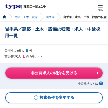
MENU
建築・土木・設備
岩手県
岩手県／建築・土木・設備の転職
岩手県／建築・土木・設備の転職・求人・中途採
用一覧
6
公開中の求人
件
1
非公開求人
件がヒット
非公開求人の紹介を受ける
非公開求人とは
検索条件を変更する