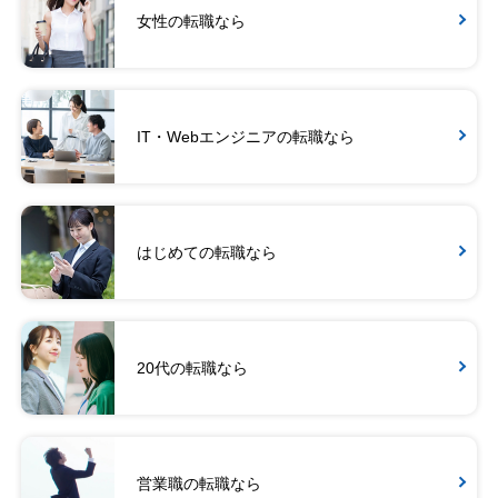
女性の転職なら
IT・Webエンジニアの転職なら
はじめての転職なら
20代の転職なら
営業職の転職なら