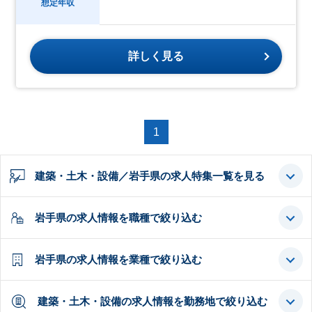
想定年収
詳しく見る
1
建築・土木・設備／岩手県の求人特集一覧を見る
岩手県の求人情報を職種で絞り込む
岩手県の求人情報を業種で絞り込む
建築・土木・設備の求人情報を勤務地で絞り込む