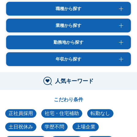
職種から探す
業種から探す
勤務地から探す
年収から探す
人気キーワード
こだわり条件
正社員採用
社宅・住宅補助
転勤なし
土日祝休み
学歴不問
上場企業