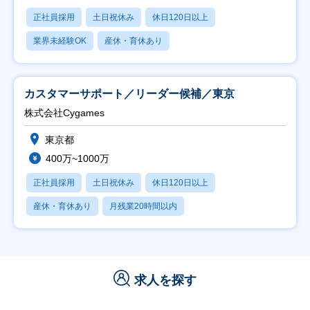
正社員採用
土日祝休み
休日120日以上
業界未経験OK
産休・育休あり
カスタマーサポート／リーダー候補／東京
株式会社Cygames
東京都
400万~1000万
正社員採用
土日祝休み
休日120日以上
産休・育休あり
月残業20時間以内
求人を探す