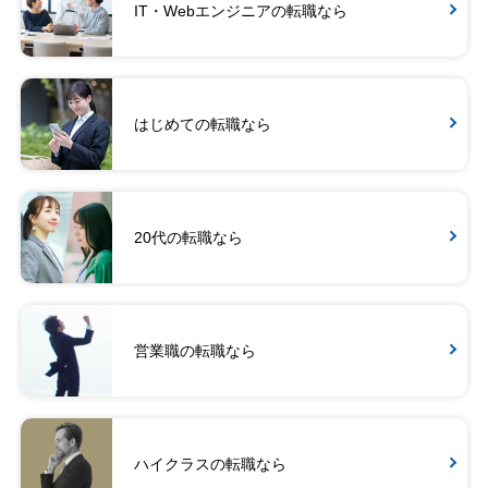
IT・Webエンジニアの転職なら
はじめての転職なら
20代の転職なら
営業職の転職なら
ハイクラスの転職なら