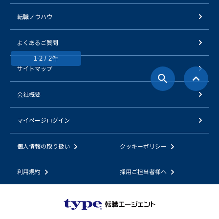
転職ノウハウ
よくあるご質問
1-2 / 2件
サイトマップ
会社概要
マイページログイン
個人情報の取り扱い
クッキーポリシー
利用規約
採用ご担当者様へ