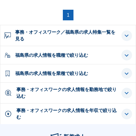
1
事務・オフィスワーク／福島県の求人特集一覧を
見る
福島県の求人情報を職種で絞り込む
福島県の求人情報を業種で絞り込む
事務・オフィスワークの求人情報を勤務地で絞り
込む
事務・オフィスワークの求人情報を年収で絞り込
む