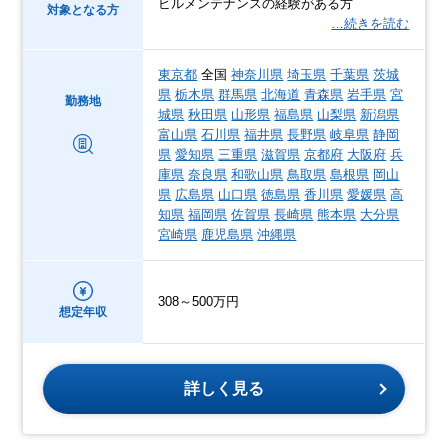
ビルメンテナンスの経験がある方
対象となる方
…続きを読む
東京都
全国
神奈川県
埼玉県
千葉県
茨城
県
栃木県
群馬県
北海道
青森県
岩手県
宮
勤務地
城県
秋田県
山形県
福島県
山梨県
新潟県
富山県
石川県
福井県
長野県
岐阜県
静岡
県
愛知県
三重県
滋賀県
京都府
大阪府
兵
庫県
奈良県
和歌山県
鳥取県
島根県
岡山
県
広島県
山口県
徳島県
香川県
愛媛県
高
知県
福岡県
佐賀県
長崎県
熊本県
大分県
宮崎県
鹿児島県
沖縄県
308～500万円
想定年収
詳しく見る