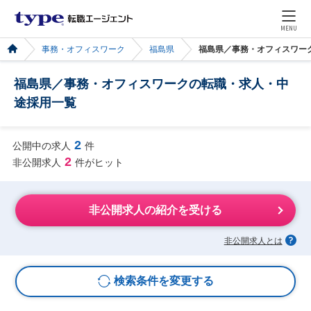
MENU
事務・オフィスワーク
福島県
福島県／事務・オフィスワー
福島県／事務・オフィスワークの転職・求人・中
途採用一覧
2
公開中の求人
件
2
非公開求人
件がヒット
非公開求人の紹介を受ける
非公開求人とは
検索条件を変更する