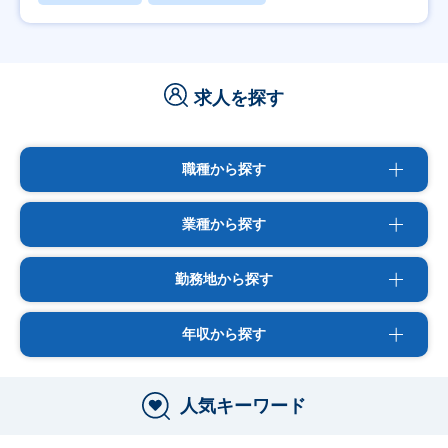
求人を探す
職種から探す
業種から探す
勤務地から探す
年収から探す
人気キーワード