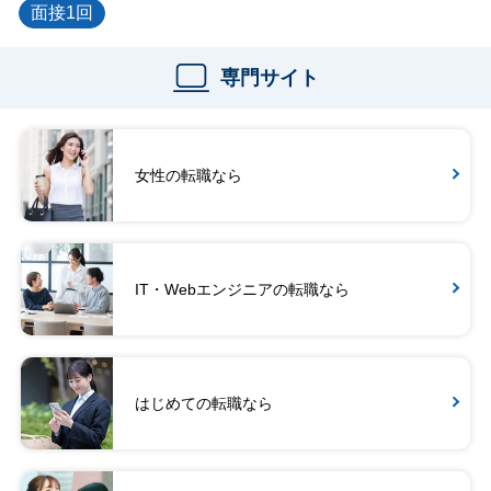
面接1回
専門サイト
女性の転職なら
IT・Webエンジニアの転職なら
はじめての転職なら