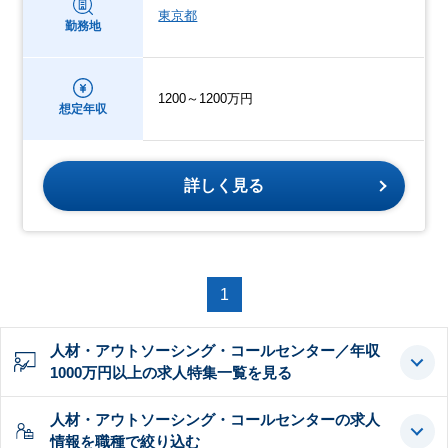
東京都
勤務地
1200～1200万円
想定年収
詳しく見る
1
人材・アウトソーシング・コールセンター／年収
1000万円以上の求人特集一覧を見る
人材・アウトソーシング・コールセンターの求人
情報を職種で絞り込む