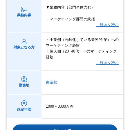
▼業務内容（部門全体含む）
業務内容
・マーケティング部門の統括
…続きを読む
・士業側（高齢化している業界/企業）への
マーケティング経験
対象となる方
・個人側（20~40代）へのマーケティング
経験
…続きを読む
東京都
勤務地
1000～3000万円
想定年収