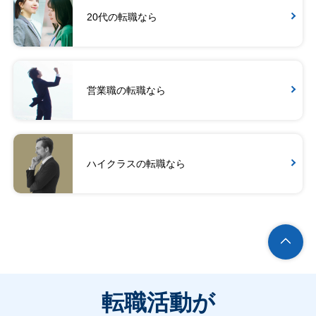
20代の転職なら
営業職の転職なら
ハイクラスの転職なら
転職活動が