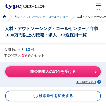
MENU
人材・アウトソーシング・コールセンター
人材・アウトソーシン
人材・アウトソーシング・コールセンター／年収
1000万円以上の転職・求人・中途採用一覧
12
公開中の求人
件
29
非公開求人
件がヒット
非公開求人の紹介を受ける
非公開求人とは
検索条件を変更する