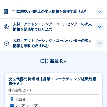
年収1000万円以上の求人情報を業種で絞り込む
人材・アウトソーシング・コールセンターの求人
情報を勤務地で絞り込む
人材・アウトソーシング・コールセンターの求人
情報を年収で絞り込む
新着求人
次世代部門長候補【営業・マーケティング組織統括
責任者】
株式会社セレス
東京都
700万~1500万