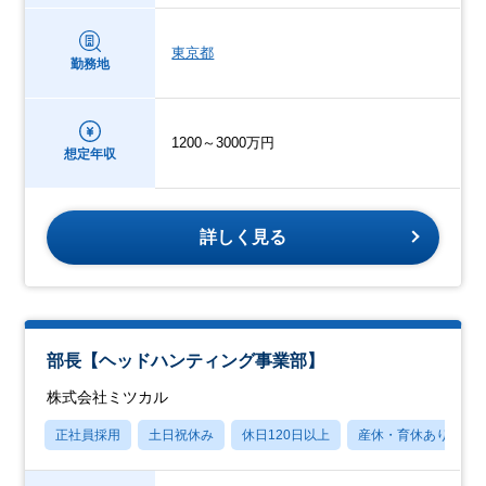
東京都
勤務地
1200～3000万円
想定年収
詳しく見る
部長【ヘッドハンティング事業部】
株式会社ミツカル
正社員採用
土日祝休み
休日120日以上
産休・育休あり