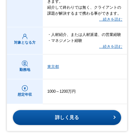
きます。
紹介して終わりでは無く、クライアントの
課題が解決するまで携わる事ができます。
…続きを読む
・人材紹介、または人材派遣、の営業経験
・マネジメント経験
対象となる方
…続きを読む
東京都
勤務地
1000～1200万円
想定年収
詳しく見る