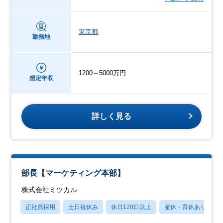
東京都
勤務地
1200～5000万円
想定年収
詳しく見る
部長【マーケティング本部】
株式会社ミツカル
正社員採用
土日祝休み
休日120日以上
産休・育休あり