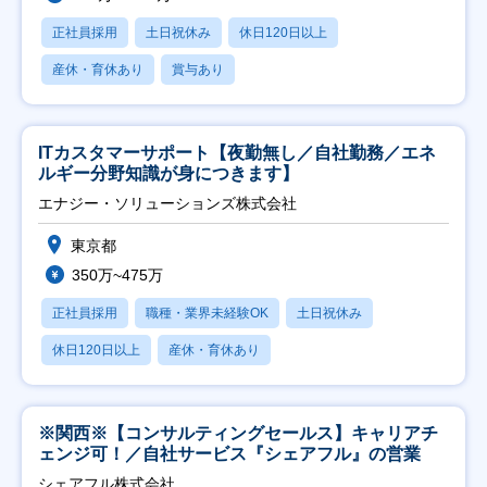
正社員採用
土日祝休み
休日120日以上
産休・育休あり
賞与あり
ITカスタマーサポート【夜勤無し／自社勤務／エネ
ルギー分野知識が身につきます】
エナジー・ソリューションズ株式会社
東京都
350万~475万
正社員採用
職種・業界未経験OK
土日祝休み
休日120日以上
産休・育休あり
※関西※【コンサルティングセールス】キャリアチ
ェンジ可！／自社サービス『シェアフル』の営業
シェアフル株式会社