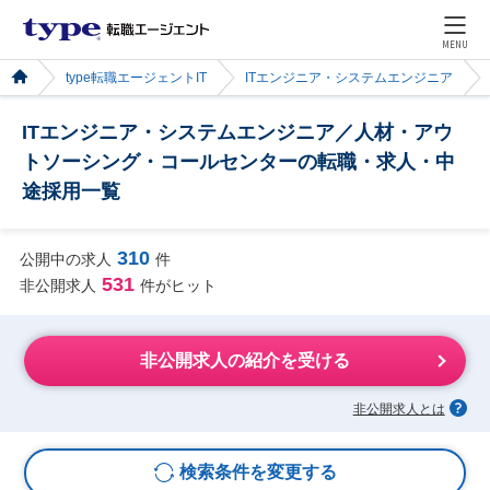
MENU
type転職エージェントIT
ITエンジニア・システムエンジニア
ITエンジニア・システムエンジニア／人材・アウ
トソーシング・コールセンターの転職・求人・中
途採用一覧
310
公開中の求人
件
531
非公開求人
件がヒット
非公開求人の紹介を受ける
非公開求人とは
検索条件を変更する