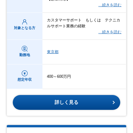
…続きを読む
カスタマーサポート もしくは テクニカ
ルサポート業務の経験
対象となる方
…続きを読む
東京都
勤務地
400～600万円
想定年収
詳しく見る