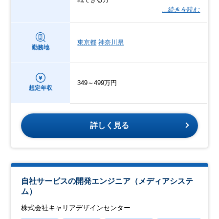
…続きを読む
東京都
神奈川県
勤務地
349～499万円
想定年収
詳しく見る
自社サービスの開発エンジニア（メディアシステ
ム）
株式会社キャリアデザインセンター