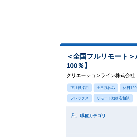
＜全国フルリモート＞A
100％】
クリエーションライン株式会社
正社員採用
土日祝休み
休日12
フレックス
リモート勤務応相談
職種カテゴリ