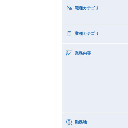
職種カテゴリ
業種カテゴリ
業務内容
勤務地