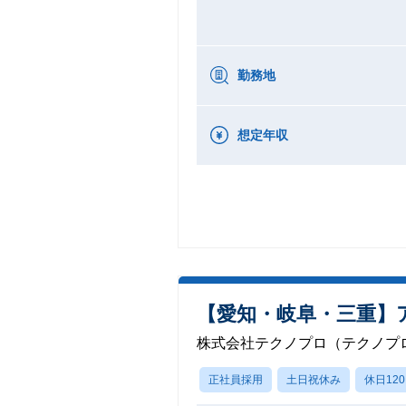
勤務地
想定年収
【愛知・岐阜・三重】
株式会社テクノプロ（テクノプロ
正社員採用
土日祝休み
休日12