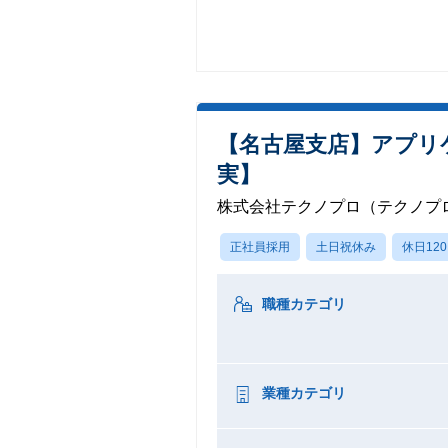
【名古屋支店】アプリ
実】
株式会社テクノプロ（テクノプロ
正社員採用
土日祝休み
休日12
職種カテゴリ
業種カテゴリ