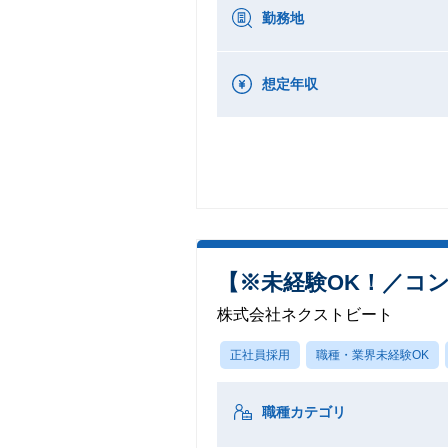
勤務地
想定年収
【※未経験OK！／コ
株式会社ネクストビート
正社員採用
職種・業界未経験OK
職種カテゴリ