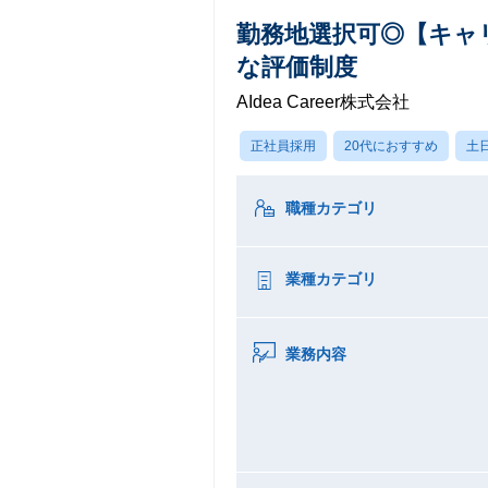
勤務地選択可◎【キャ
な評価制度
AIdea Career株式会社
正社員採用
20代におすすめ
土
職種カテゴリ
業種カテゴリ
業務内容