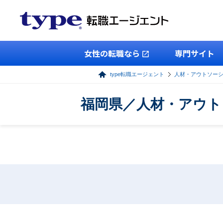
女性の転職なら
専門サイト
type転職エージェント
人材・アウトソー
福岡県／人材・アウト