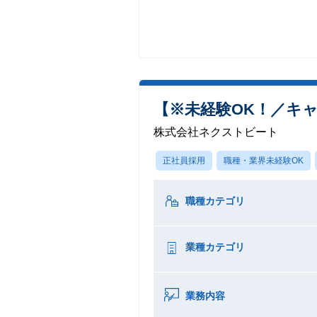
【※未経験OK！／キ
株式会社ネクストビート
正社員採用
職種・業界未経験OK
職種カテゴリ
業種カテゴリ
業務内容