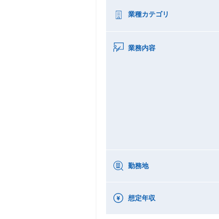
業種カテゴリ
業務内容
勤務地
想定年収