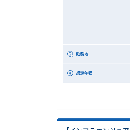
勤務地
想定年収