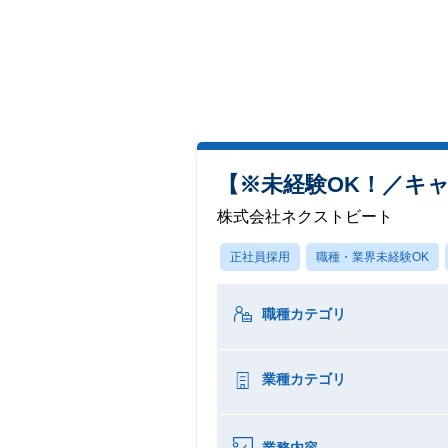
【※未経験OK！／キ
株式会社ネクストビート
正社員採用
職種・業界未経験OK
職種カテゴリ
業種カテゴリ
業務内容