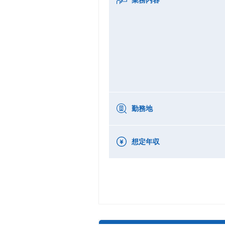
勤務地
想定年収