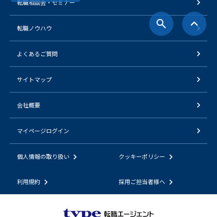
転職相談会・セミナー
転職ノウハウ
よくあるご質問
サイトマップ
会社概要
マイページログイン
個人情報の取り扱い
クッキーポリシー
利用規約
採用ご担当者様へ