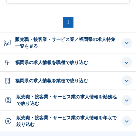
1
販売職・接客業・サービス業／福岡県の求人特集
一覧を見る
福岡県の求人情報を職種で絞り込む
福岡県の求人情報を業種で絞り込む
販売職・接客業・サービス業の求人情報を勤務地
で絞り込む
販売職・接客業・サービス業の求人情報を年収で
絞り込む