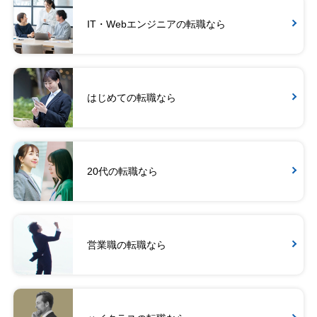
IT・Webエンジニアの転職なら
はじめての転職なら
20代の転職なら
営業職の転職なら