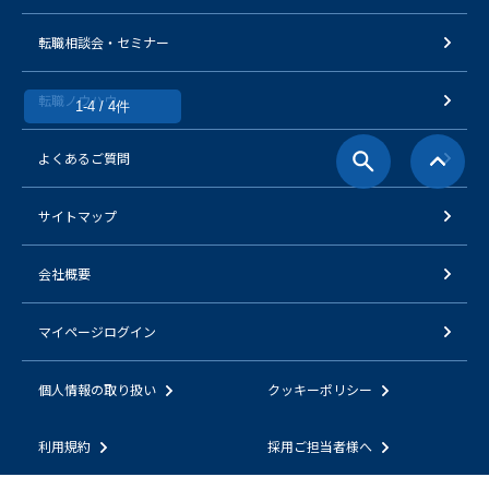
転職相談会・セミナー
転職ノウハウ
1-4 / 4件
よくあるご質問
サイトマップ
会社概要
マイページログイン
個人情報の取り扱い
クッキーポリシー
利用規約
採用ご担当者様へ