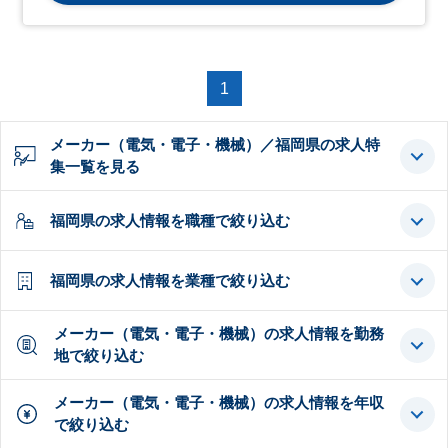
1
メーカー（電気・電子・機械）／福岡県の求人特
集一覧を見る
福岡県の求人情報を職種で絞り込む
福岡県の求人情報を業種で絞り込む
メーカー（電気・電子・機械）の求人情報を勤務
地で絞り込む
メーカー（電気・電子・機械）の求人情報を年収
で絞り込む