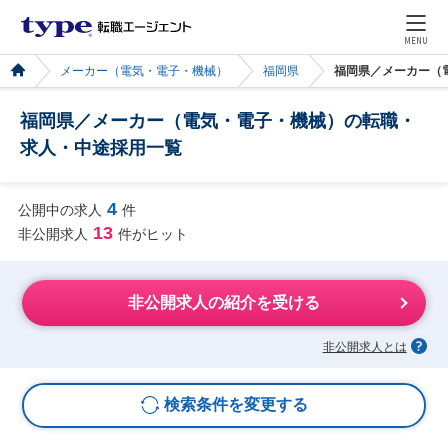
MENU
メーカー（電気・電子・機械）
福岡県
福岡県／メーカー（
福岡県／メーカー（電気・電子・機械）の転職・
求人・中途採用一覧
4
公開中の求人
件
13
非公開求人
件がヒット
非公開求人の紹介を受ける
非公開求人とは
検索条件を変更する