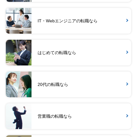
IT・Webエンジニアの転職なら
はじめての転職なら
20代の転職なら
営業職の転職なら