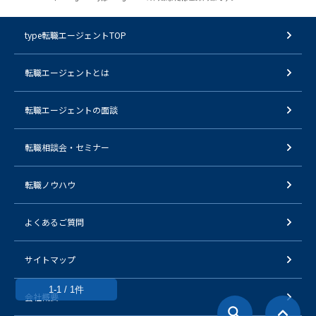
type転職エージェントTOP
転職エージェントとは
転職エージェントの面談
転職相談会・セミナー
転職ノウハウ
よくあるご質問
サイトマップ
1-1 / 1件
会社概要