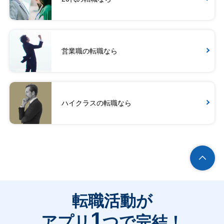
営業職の転職なら
ハイクラスの転職なら
転職活動が
1
アプリ
つで完結！