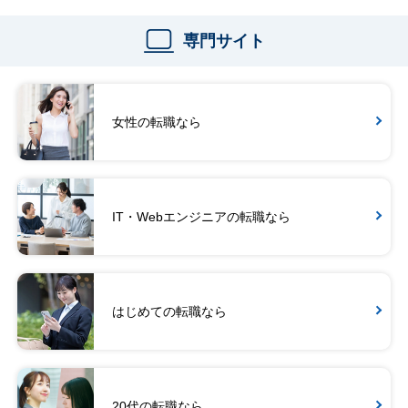
専門サイト
女性の転職なら
IT・Webエンジニアの転職なら
はじめての転職なら
20代の転職なら