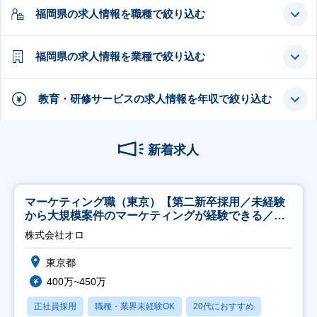
福岡県の求人情報を職種で絞り込む
福岡県の求人情報を業種で絞り込む
教育・研修サービスの求人情報を年収で絞り込む
新着求人
マーケティング職（東京）【第二新卒採用／未経験
から大規模案件のマーケティングが経験できる／研
修充実】
株式会社オロ
東京都
400万~450万
正社員採用
職種・業界未経験OK
20代におすすめ