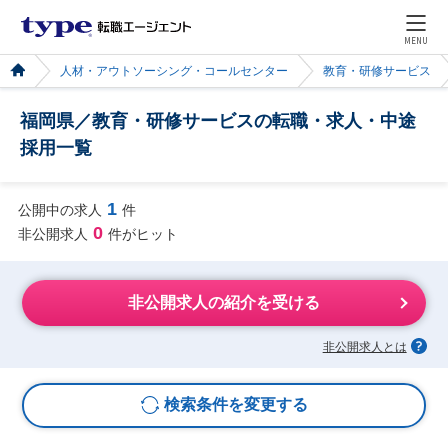
MENU
人材・アウトソーシング・コールセンター
教育・研修サービス
福岡県／教育・研修サービスの転職・求人・中途
採用一覧
1
公開中の求人
件
0
非公開求人
件がヒット
非公開求人の紹介を受ける
非公開求人とは
検索条件を変更する