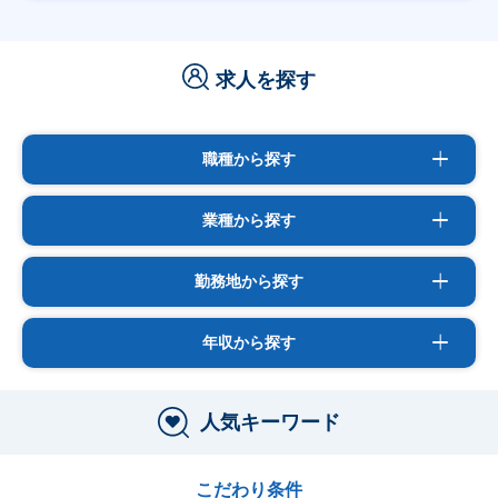
求人を探す
職種から探す
業種から探す
勤務地から探す
年収から探す
人気キーワード
こだわり条件