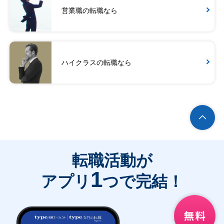
営業職の転職なら
ハイクラスの転職なら
転職活動が
1
アプリ
つで完結！