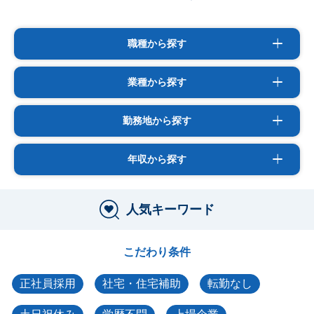
職種から探す
業種から探す
勤務地から探す
年収から探す
人気キーワード
こだわり条件
正社員採用
社宅・住宅補助
転勤なし