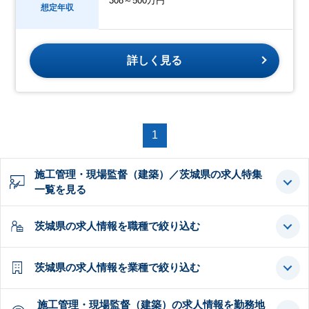
308～500万円
想定年収
詳しく見る
1
施工管理・現場監督（建築）／茨城県の求人特集
一覧を見る
茨城県の求人情報を職種で絞り込む
茨城県の求人情報を業種で絞り込む
施工管理・現場監督（建築）の求人情報を勤務地