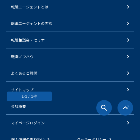
転職エージェントとは
転職エージェントの面談
転職相談会・セミナー
転職ノウハウ
よくあるご質問
サイトマップ
1-1 / 1件
会社概要
マイページログイン
個人情報の取り扱い
クッキーポリシー