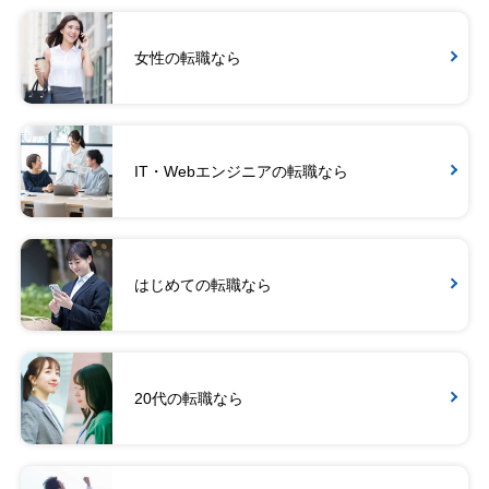
女性の転職なら
IT・Webエンジニアの転職なら
はじめての転職なら
20代の転職なら