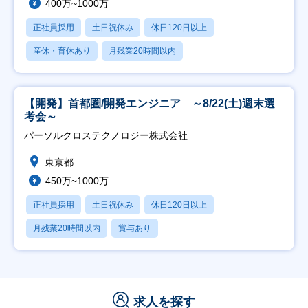
400万~1000万
正社員採用
土日祝休み
休日120日以上
産休・育休あり
月残業20時間以内
【開発】首都圏/開発エンジニア ～8/22(土)週末選
考会～
パーソルクロステクノロジー株式会社
東京都
450万~1000万
正社員採用
土日祝休み
休日120日以上
月残業20時間以内
賞与あり
求人を探す