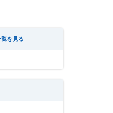
一覧を見る