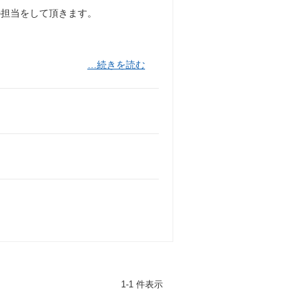
の担当をして頂きます。
…続きを読む
1-1 件表示