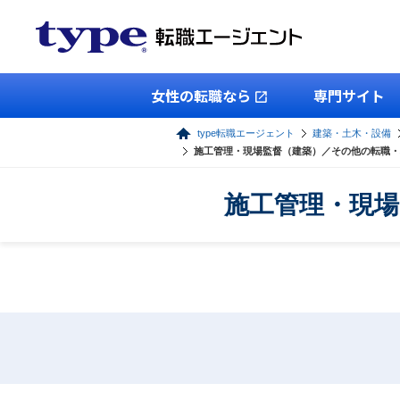
女性の転職なら
専門サイト
type転職エージェント
建築・土木・設備
施工管理・現場監督（建築）／その他の転職・
施工管理・現場