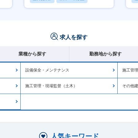
産休・育休あり
求人を探す
業種から探す
勤務地から探す
設備保全・メンテナンス
施工管
施工管理・現場監督（土木）
その他
人気キーワード