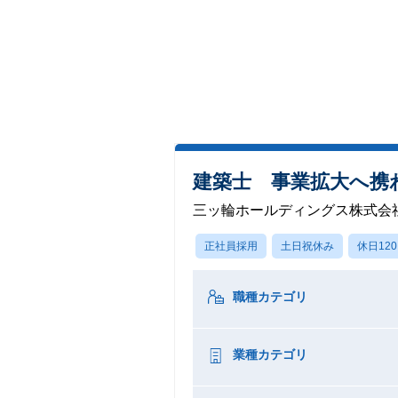
建築士 事業拡大へ携
三ッ輪ホールディングス株式会
正社員採用
土日祝休み
休日12
職種カテゴリ
業種カテゴリ