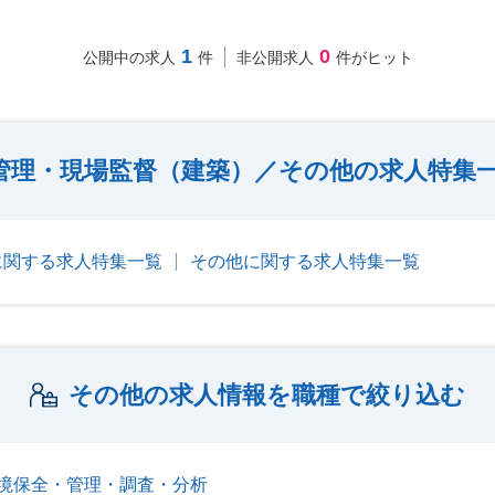
1
0
公開中の求人
件
非公開求人
件がヒット
管理・現場監督（建築）／その他の求人特集
に関する求人特集一覧
その他に関する求人特集一覧
その他の求人情報を職種で絞り込む
境保全・管理・調査・分析