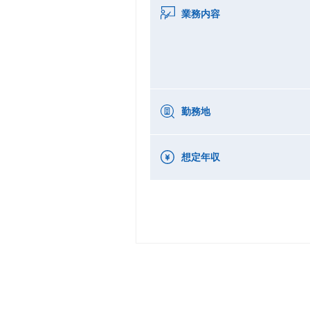
業務内容
勤務地
想定年収