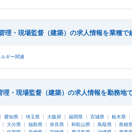
管理・現場監督（建築）の求人情報を業種で
ネルギー関連
管理・現場監督（建築）の求人情報を勤務地
愛知県
埼玉県
大阪府
福岡県
宮城県
栃木県
大分県
福島県
奈良県
和歌山県
鳥取県
島根