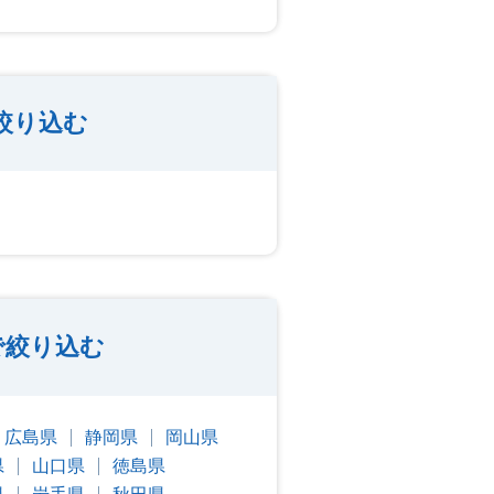
絞り込む
で絞り込む
広島県
静岡県
岡山県
県
山口県
徳島県