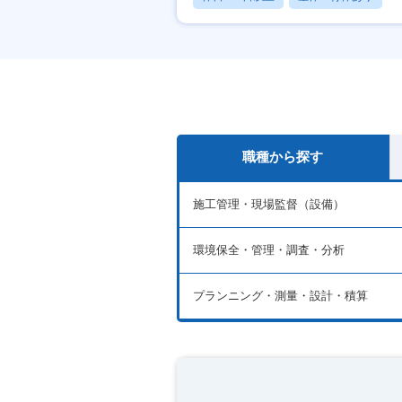
月残業20時間以内
職種から探す
施工管理・現場監督（設備）
環境保全・管理・調査・分析
プランニング・測量・設計・積算