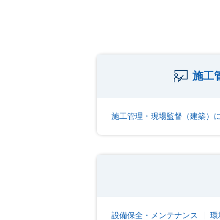
施工
施工管理・現場監督（建築）
設備保全・メンテナンス
環