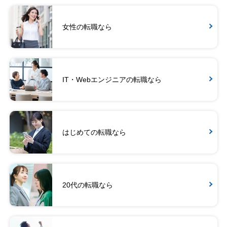
女性の転職なら
IT・Webエンジニアの転職なら
はじめての転職なら
20代の転職なら