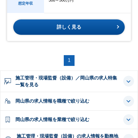
308～500万円
想定年収
詳しく見る
1
施工管理・現場監督（設備）／岡山県の求人特集
一覧を見る
岡山県の求人情報を職種で絞り込む
岡山県の求人情報を業種で絞り込む
施工管理・現場監督（設備）の求人情報を勤務地