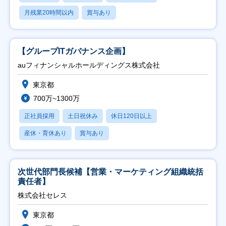
月残業20時間以内
賞与あり
【グループITガバナンス企画】
auフィナンシャルホールディングス株式会社
東京都
700万~1300万
正社員採用
土日祝休み
休日120日以上
産休・育休あり
賞与あり
次世代部門長候補【営業・マーケティング組織統括
責任者】
株式会社セレス
東京都