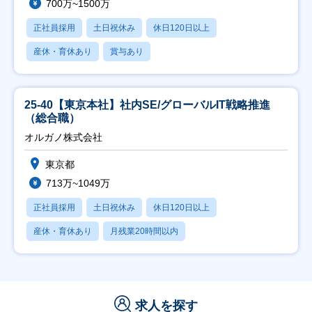
700万~1500万
正社員採用
土日祝休み
休日120日以上
産休・育休あり
賞与あり
25-40【東京本社】社内SE/グローバルIT戦略推進
（総合職）
オルガノ株式会社
東京都
713万~1049万
正社員採用
土日祝休み
休日120日以上
産休・育休あり
月残業20時間以内
求人を探す