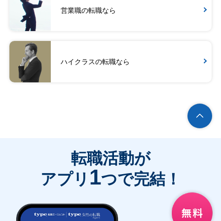
営業職の転職なら
ハイクラスの転職なら
転職活動が
1
アプリ
つで完結！