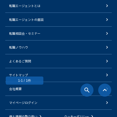
転職エージェントとは
転職エージェントの面談
転職相談会・セミナー
転職ノウハウ
よくあるご質問
サイトマップ
1-1 / 1件
会社概要
マイページログイン
個人情報の取り扱い
クッキーポリシー