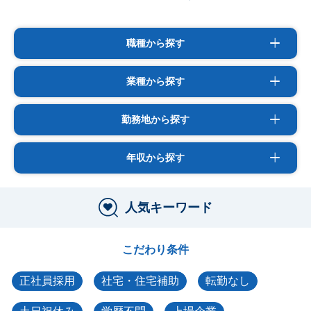
職種から探す
業種から探す
勤務地から探す
年収から探す
人気キーワード
こだわり条件
正社員採用
社宅・住宅補助
転勤なし