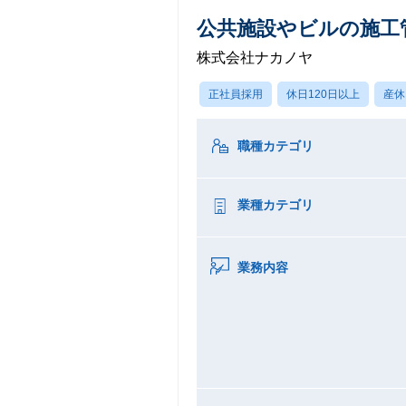
公共施設やビルの施工管
株式会社ナカノヤ
正社員採用
休日120日以上
産休
職種カテゴリ
業種カテゴリ
業務内容