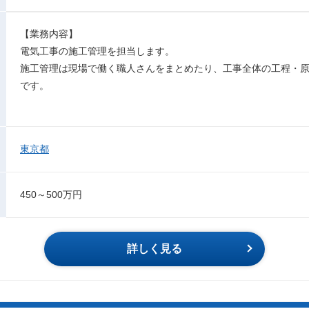
【業務内容】
電気工事の施工管理を担当します。
施工管理は現場で働く職人さんをまとめたり、工事全体の工程・
です。
東京都
450～500万円
詳しく見る