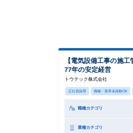
【電気設備工事の施工
77年の安定経営
トウテック株式会社
正社員採用
職種・業界未経験OK
職種カテゴリ
業種カテゴリ