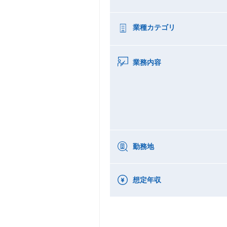
業種カテゴリ
業務内容
勤務地
想定年収