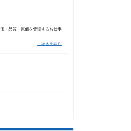
原価・品質・原価を管理するお仕事
…続きを読む