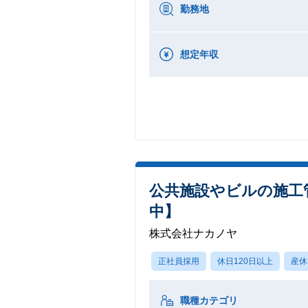
勤務地
想定年収
公共施設やビルの施工管
中】
株式会社ナカノヤ
正社員採用
休日120日以上
産休
職種カテゴリ