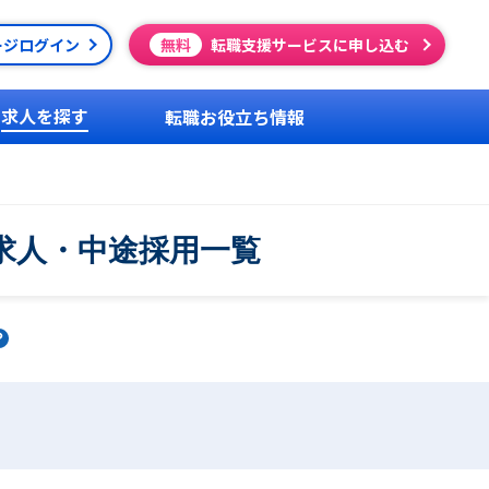
ージログイン
無料
転職支援サービスに申し込む
求人を探す
転職お役立ち情報
求人・中途採用一覧