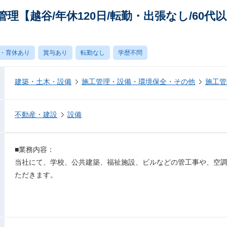
理【越谷/年休120日/転勤・出張なし/60代
・育休あり
賞与あり
転勤なし
学歴不問
建築・土木・設備
施工管理・設備・環境保全・その他
施工管
不動産・建設
設備
■業務内容：
当社にて、学校、公共建築、福祉施設、ビルなどの管工事や、空
ただきます。