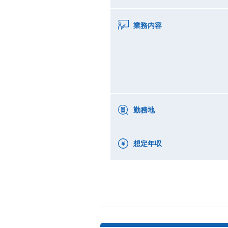
業務内容
勤務地
想定年収