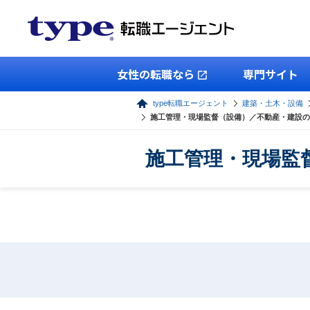
女性の転職なら
専門サイト
type転職エージェント
建築・土木・設備
施工管理・現場監督（設備）／不動産・建設の
施工管理・現場監