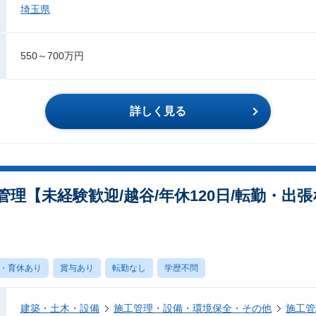
埼玉県
550～700万円
詳しく見る
理【未経験歓迎/越谷/年休120日/転勤・出張
・育休あり
賞与あり
転勤なし
学歴不問
建築・土木・設備
施工管理・設備・環境保全・その他
施工管