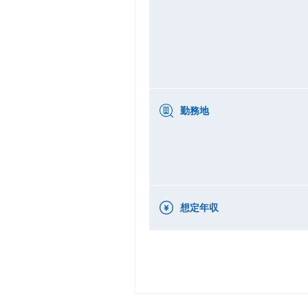
勤務地
想定年収