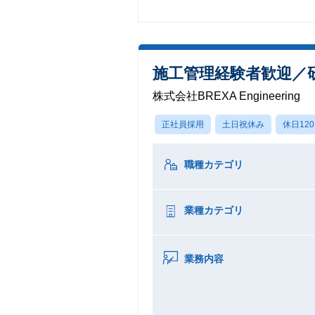
施工管理経験者歓迎／
株式会社BREXA Engineering
正社員採用
土日祝休み
休日12
職種カテゴリ
業種カテゴリ
業務内容