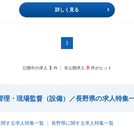
詳しく見る
1
1
0
公開中の求人
件
非公開求人
件がヒット
管理・現場監督（設備）／長野県の求人特集
に関する求人特集一覧
長野県に関する求人特集一覧