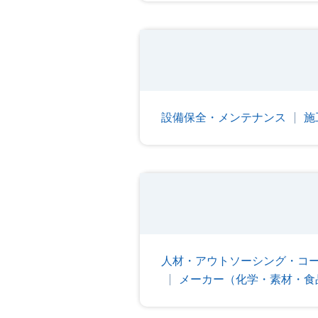
設備保全・メンテナンス
施
人材・アウトソーシング・コ
メーカー（化学・素材・食