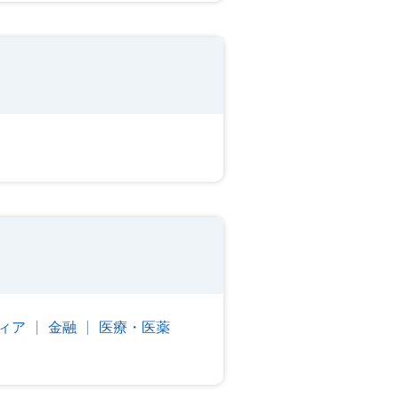
ィア
金融
医療・医薬