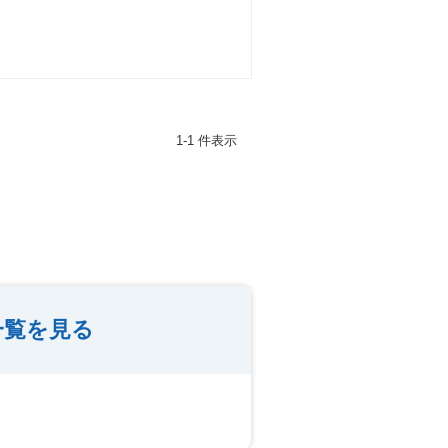
1-1 件表示
一覧を見る