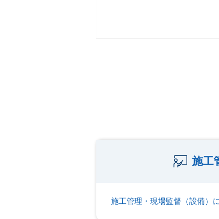
施工
施工管理・現場監督（設備）