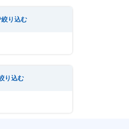
で絞り込む
絞り込む