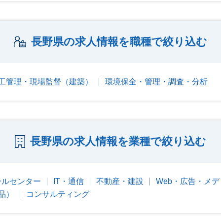
長野県の求人情報を職種で絞り込む
工管理・現場監督（建築）
環境保全・管理・調査・分析
長野県の求人情報を業種で絞り込む
ールセンター
IT・通信
不動産・建設
Web・広告・メデ
品）
コンサルティング