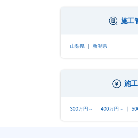
施工
山梨県
新潟県
施工
300万円～
400万円～
5