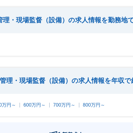
管理・現場監督（設備）の求人情報を勤務地
管理・現場監督（設備）の求人情報を年収で
00万円～
600万円～
700万円～
800万円～