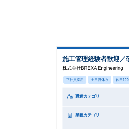
施工管理経験者歓迎／
株式会社BREXA Engineering
正社員採用
土日祝休み
休日12
職種カテゴリ
業種カテゴリ