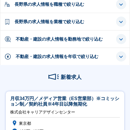
長野県の求人情報を職種で絞り込む
長野県の求人情報を業種で絞り込む
不動産・建設の求人情報を勤務地で絞り込む
不動産・建設の求人情報を年収で絞り込む
新着求人
月収34万円／メディア営業（ES営業部）※コミッシ
ョン制／契約社員※4年目以降無期化
株式会社キャリアデザインセンター
東京都