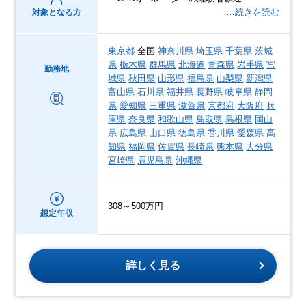
…続きを読む
対象となる方
東京都
全国
神奈川県
埼玉県
千葉県
茨城
県
栃木県
群馬県
北海道
青森県
岩手県
宮
勤務地
城県
秋田県
山形県
福島県
山梨県
新潟県
富山県
石川県
福井県
長野県
岐阜県
静岡
県
愛知県
三重県
滋賀県
京都府
大阪府
兵
庫県
奈良県
和歌山県
鳥取県
島根県
岡山
県
広島県
山口県
徳島県
香川県
愛媛県
高
知県
福岡県
佐賀県
長崎県
熊本県
大分県
宮崎県
鹿児島県
沖縄県
308～500万円
想定年収
詳しく見る