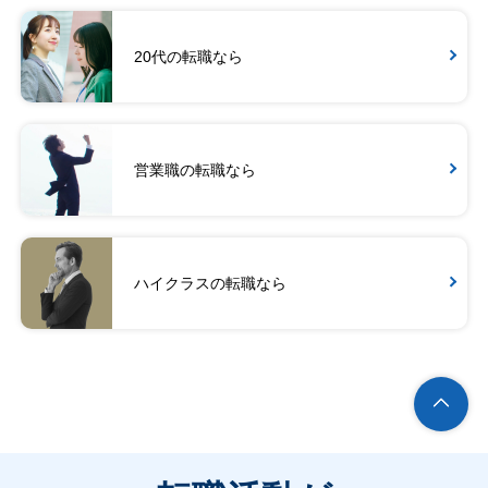
20代の転職なら
営業職の転職なら
ハイクラスの転職なら