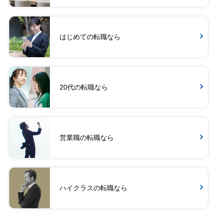
はじめての転職なら
20代の転職なら
営業職の転職なら
ハイクラスの転職なら