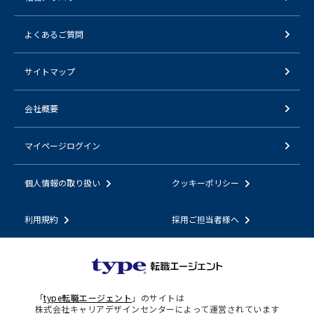
よくあるご質問
サイトマップ
会社概要
マイページログイン
個人情報の取り扱い
クッキーポリシー
利用規約
採用ご担当者様へ
「
type転職エージェント
」のサイトは
株式会社キャリアデザインセンターによって運営されています