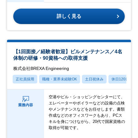
詳しく見る
【1回面接／経験者歓迎】ビルメンテナンス／4名
体制の研修・90資格への取得支援
株式会社BREXA Engineering
正社員採用
職種・業界未経験OK
土日祝休み
休日120日以上
空港やビル・ショッピングセンターにて、
エレベーターやボイラーなどの設備の点検
業務内容
やメンテナンスなどをお任せします。書類
作成などのオフィスワークもあり、PCス
キルを身につけながら、20代で国家資格の
取得が可能です。