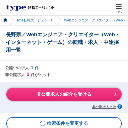
MENU
type転職エージェントIT
Webエンジニア・クリエイター（Web
長野県／Webエンジニア・クリエイター（Web・
インターネット・ゲーム）の転職・求人・中途採
用一覧
1
公開中の求人
件
0
非公開求人
件がヒット
非公開求人の紹介を受ける
非公開求人とは
検索条件を変更する