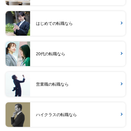
はじめての転職なら
20代の転職なら
営業職の転職なら
ハイクラスの転職なら