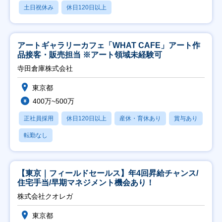
土日祝休み
休日120日以上
アートギャラリーカフェ「WHAT CAFE」アート作
品接客・販売担当 ※アート領域未経験可
寺田倉庫株式会社
東京都
400万~500万
正社員採用
休日120日以上
産休・育休あり
賞与あり
転勤なし
【東京｜フィールドセールス】年4回昇給チャンス/
住宅手当/早期マネジメント機会あり！
株式会社クオレガ
東京都