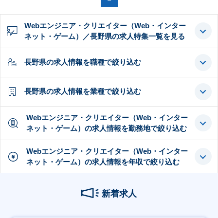
Webエンジニア・クリエイター（Web・インター
ネット・ゲーム）／長野県の求人特集一覧を見る
長野県の求人情報を職種で絞り込む
長野県の求人情報を業種で絞り込む
Webエンジニア・クリエイター（Web・インター
ネット・ゲーム）の求人情報を勤務地で絞り込む
Webエンジニア・クリエイター（Web・インター
ネット・ゲーム）の求人情報を年収で絞り込む
新着求人