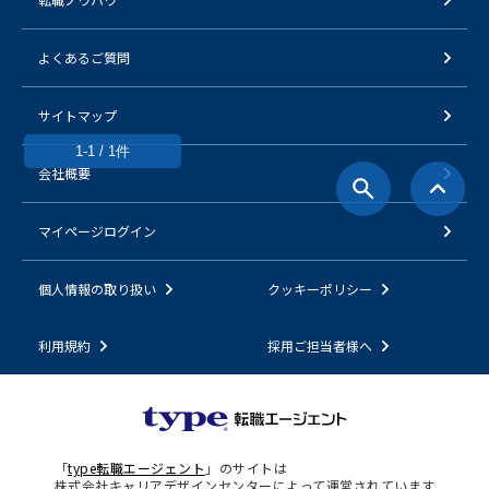
よくあるご質問
サイトマップ
1-1 / 1件
会社概要
マイページログイン
個人情報の取り扱い
クッキーポリシー
利用規約
採用ご担当者様へ
「
type転職エージェント
」のサイトは
株式会社キャリアデザインセンターによって運営されています