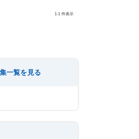
1-1 件表示
特集一覧を見る