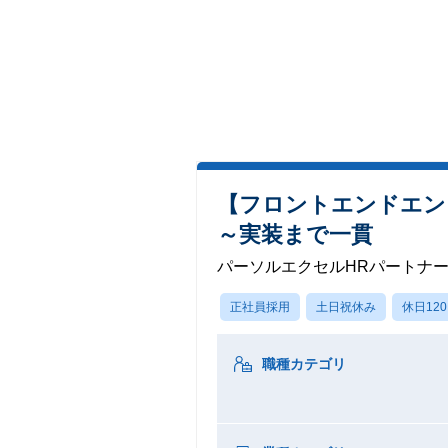
【フロントエンドエン
～実装まで一貫
パーソルエクセルHRパートナ
正社員採用
土日祝休み
休日12
職種カテゴリ