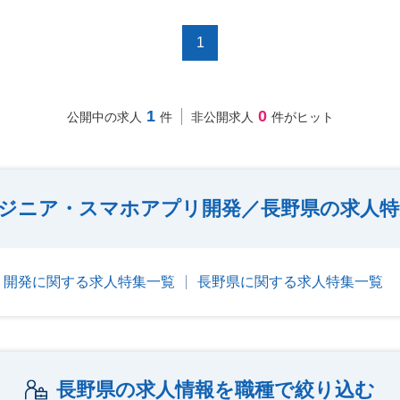
1
1
0
公開中の求人
件
非公開求人
件がヒット
ンジニア・スマホアプリ開発／長野県の求人
リ開発に関する求人特集一覧
長野県に関する求人特集一覧
長野県の求人情報を職種で絞り込む