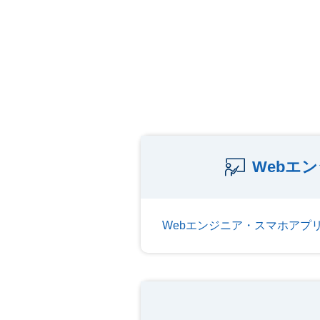
Webエ
Webエンジニア・スマホアプ