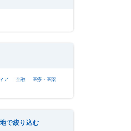
ィア
金融
医療・医薬
務地で絞り込む