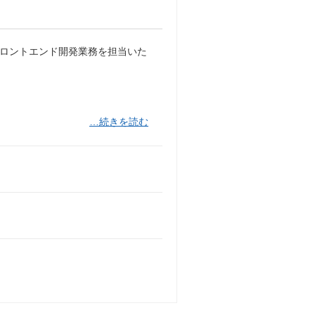
フロントエンド開発業務を担当いた
…続きを読む