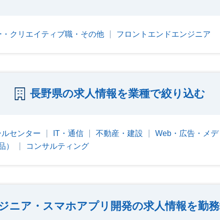
ー・クリエイティブ職・その他
フロントエンドエンジニア
長野県の求人情報を業種で絞り込む
ールセンター
IT・通信
不動産・建設
Web・広告・メデ
品）
コンサルティング
ンジニア・スマホアプリ開発の求人情報を勤