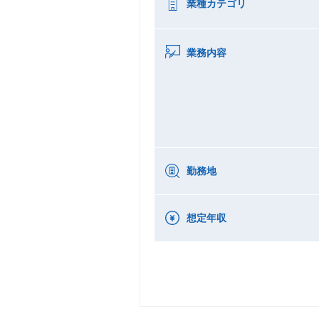
業種カテゴリ
業務内容
勤務地
想定年収