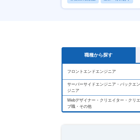
月残業20時間以内
職種から探す
フロントエンドエンジニア
サーバーサイドエンジニア・バックエ
ジニア
Webデザイナー・クリエイター・クリ
ブ職・その他