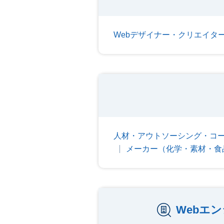
Webデザイナー・クリエイタ
人材・アウトソーシング・コ
メーカー（化学・素材・食
Webエ