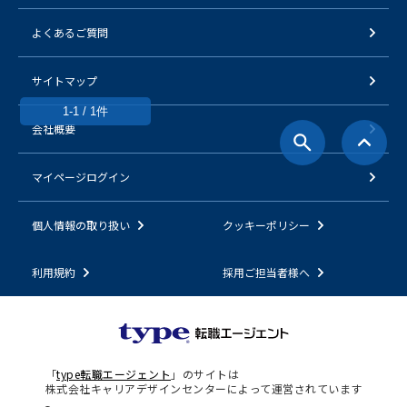
よくあるご質問
サイトマップ
1-1 / 1件
会社概要
マイページログイン
個人情報の取り扱い
クッキーポリシー
利用規約
採用ご担当者様へ
「
type転職エージェント
」のサイトは
株式会社キャリアデザインセンターによって運営されています