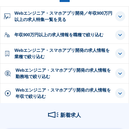
Webエンジニア・スマホアプリ開発／年収900万円
以上の求人特集一覧を見る
年収900万円以上の求人情報を職種で絞り込む
Webエンジニア・スマホアプリ開発の求人情報を
業種で絞り込む
Webエンジニア・スマホアプリ開発の求人情報を
勤務地で絞り込む
Webエンジニア・スマホアプリ開発の求人情報を
年収で絞り込む
新着求人