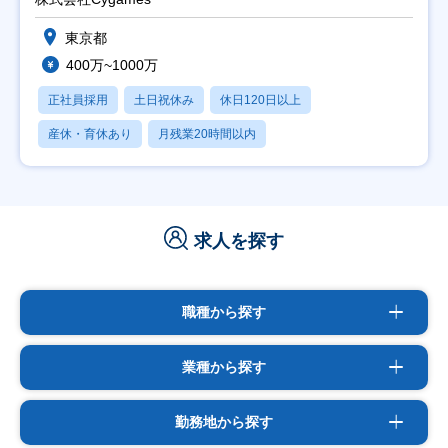
東京都
400万~1000万
正社員採用
土日祝休み
休日120日以上
産休・育休あり
月残業20時間以内
求人を探す
職種から探す
業種から探す
勤務地から探す