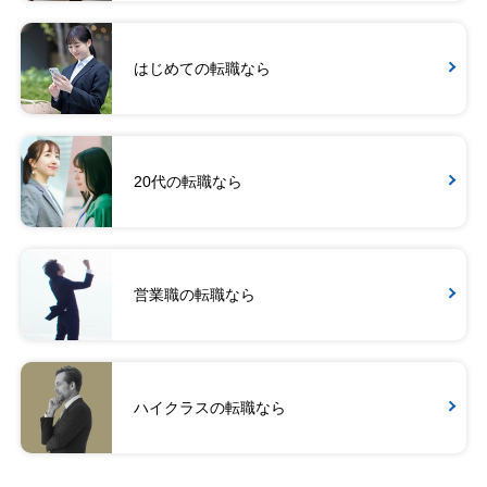
はじめての転職なら
20代の転職なら
営業職の転職なら
ハイクラスの転職なら