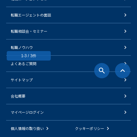
転職エージェントの面談
転職相談会・セミナー
転職ノウハウ
1-3 / 3件
よくあるご質問
サイトマップ
会社概要
マイページログイン
個人情報の取り扱い
クッキーポリシー