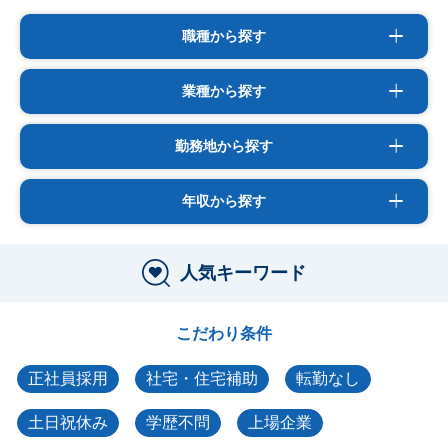
職種から探す
業種から探す
勤務地から探す
年収から探す
人気キーワード
こだわり条件
正社員採用
社宅・住宅補助
転勤なし
土日祝休み
学歴不問
上場企業