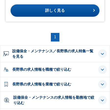
詳しく見る
1
設備保全・メンテナンス／長野県の求人特集一覧
を見る
長野県の求人情報を職種で絞り込む
長野県の求人情報を業種で絞り込む
設備保全・メンテナンスの求人情報を勤務地で絞
り込む