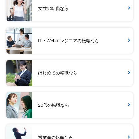
女性の転職なら
IT・Webエンジニアの転職なら
はじめての転職なら
20代の転職なら
営業職の転職なら