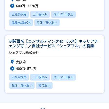
600万~1170万
正社員採用
土日祝休み
休日120日以上
職種未経験OK
産休・育休あり
※関西※【コンサルティングセールス】キャリアチ
ェンジ可！／自社サービス『シェアフル』の営業
シェアフル株式会社
大阪府
400万~571万
正社員採用
土日祝休み
休日120日以上
産休・育休あり
賞与あり