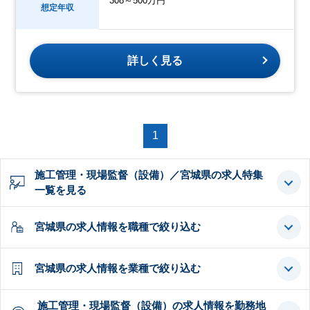
308～500万円
想定年収
詳しく見る
1
施工管理・現場監督（設備）／宮城県の求人特集
一覧を見る
宮城県の求人情報を職種で絞り込む
宮城県の求人情報を業種で絞り込む
施工管理・現場監督（設備）の求人情報を勤務地