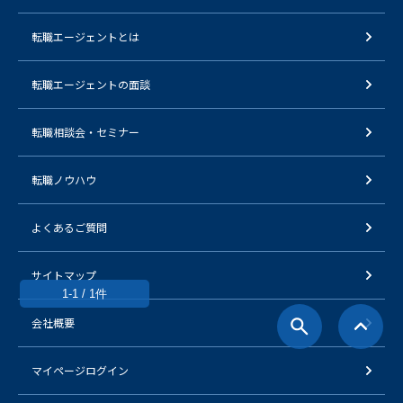
転職エージェントとは
転職エージェントの面談
転職相談会・セミナー
転職ノウハウ
よくあるご質問
サイトマップ
1-1 / 1件
会社概要
マイページログイン