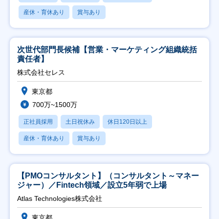
産休・育休あり
賞与あり
次世代部門長候補【営業・マーケティング組織統括
責任者】
株式会社セレス
東京都
700万~1500万
正社員採用
土日祝休み
休日120日以上
産休・育休あり
賞与あり
【PMOコンサルタント】（コンサルタント～マネー
ジャー）／Fintech領域／設立5年弱で上場
Atlas Technologies株式会社
東京都