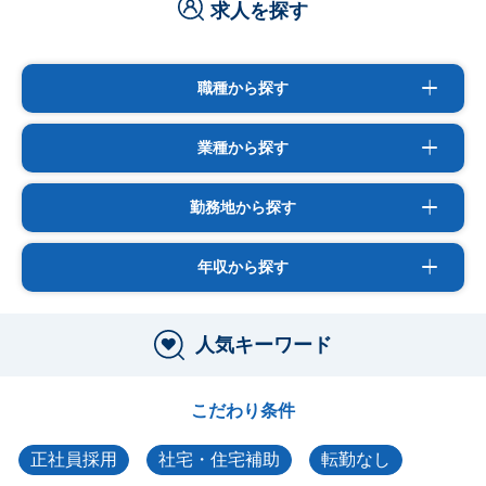
求人を探す
職種から探す
業種から探す
勤務地から探す
年収から探す
人気キーワード
こだわり条件
正社員採用
社宅・住宅補助
転勤なし