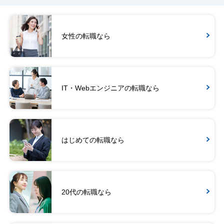
女性の転職なら
IT・Webエンジニアの転職なら
はじめての転職なら
20代の転職なら