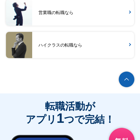
営業職の転職なら
ハイクラスの転職なら
転職活動が
1
アプリ
つで完結！