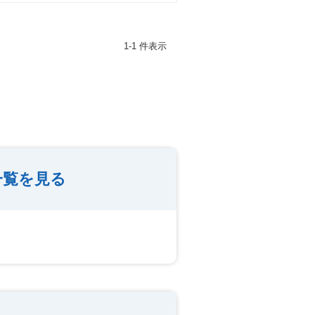
1-1 件表示
一覧を見る