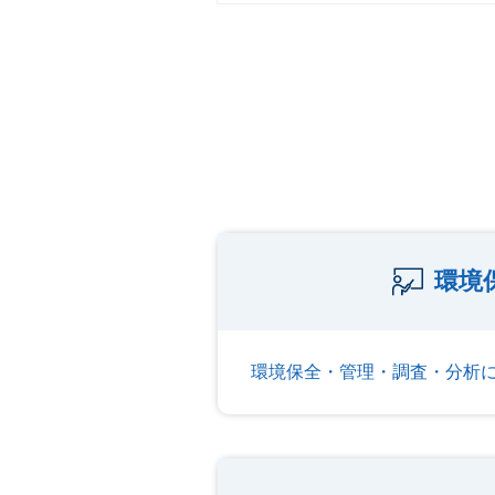
環境
環境保全・管理・調査・分析