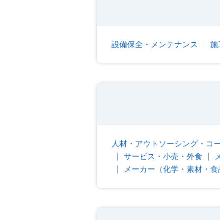
設備保全・メンテナンス
施
人材・アウトソーシング・コ
サービス・小売・外食
メーカー（化学・素材・食