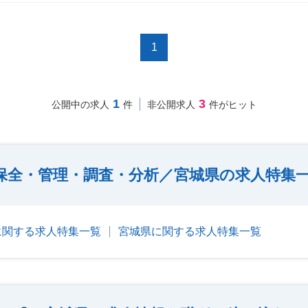
1
1
3
公開中の求人
件
非公開求人
件がヒット
保全・管理・調査・分析／宮城県の求人特集
に関する求人特集一覧
宮城県に関する求人特集一覧