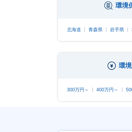
環境
北海道
青森県
岩手県
環境
300万円～
400万円～
5