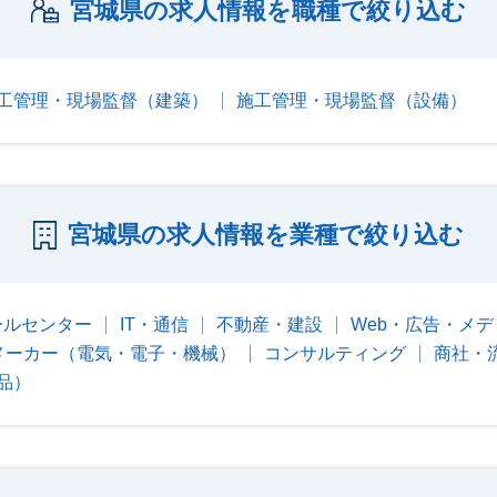
宮城県の求人情報を職種で絞り込む
工管理・現場監督（建築）
施工管理・現場監督（設備）
宮城県の求人情報を業種で絞り込む
ールセンター
IT・通信
不動産・建設
Web・広告・メデ
メーカー（電気・電子・機械）
コンサルティング
商社・
品）