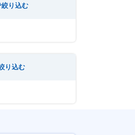
で絞り込む
絞り込む