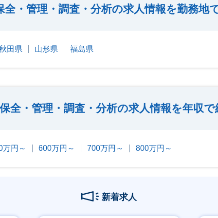
保全・管理・調査・分析の求人情報を勤務地
秋田県
山形県
福島県
保全・管理・調査・分析の求人情報を年収で
00万円～
600万円～
700万円～
800万円～
新着求人