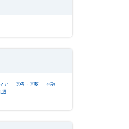
ィア
医療・医薬
金融
流通