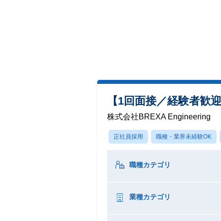
【1回面接／経験者歓
株式会社BREXA Engineering
正社員採用
職種・業界未経験OK
職種カテゴリ
業種カテゴリ