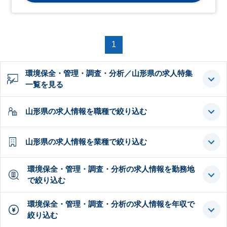
1
環境保全・管理・調査・分析／山形県の求人特集
一覧を見る
山形県の求人情報を職種で絞り込む
山形県の求人情報を業種で絞り込む
環境保全・管理・調査・分析の求人情報を勤務地
で絞り込む
環境保全・管理・調査・分析の求人情報を年収で
絞り込む