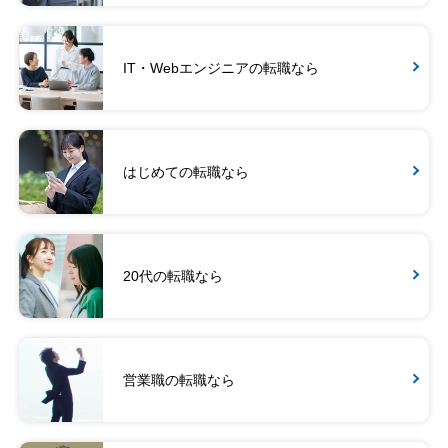
IT・Webエンジニアの転職なら
はじめての転職なら
20代の転職なら
営業職の転職なら