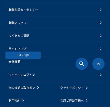
転職相談会・セミナー
転職ノウハウ
よくあるご質問
サイトマップ
1-1 / 1件
会社概要
マイページログイン
個人情報の取り扱い
クッキーポリシー
利用規約
採用ご担当者様へ