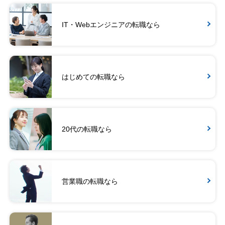
IT・Webエンジニアの転職なら
はじめての転職なら
20代の転職なら
営業職の転職なら