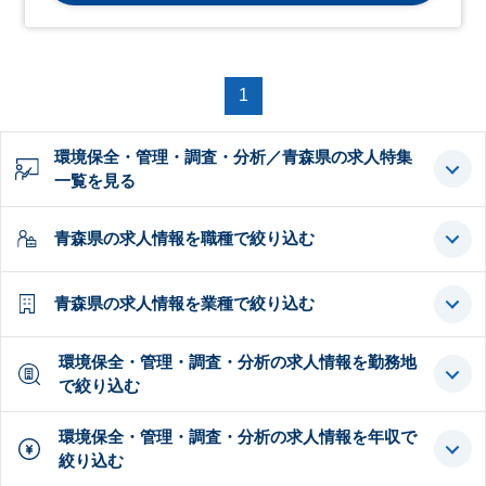
1
環境保全・管理・調査・分析／青森県の求人特集
一覧を見る
青森県の求人情報を職種で絞り込む
青森県の求人情報を業種で絞り込む
環境保全・管理・調査・分析の求人情報を勤務地
で絞り込む
環境保全・管理・調査・分析の求人情報を年収で
絞り込む