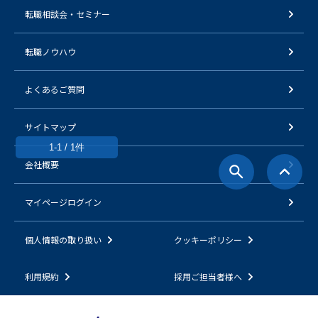
転職相談会・セミナー
転職ノウハウ
よくあるご質問
サイトマップ
1-1 / 1件
会社概要
マイページログイン
個人情報の取り扱い
クッキーポリシー
利用規約
採用ご担当者様へ