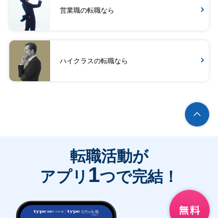
営業職の転職なら
ハイクラスの転職なら
転職活動が
1
アプリ
つで完結！