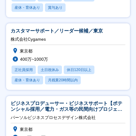
産休・育休あり
賞与あり
カスタマーサポート／リーダー候補／東京
株式会社Cygames
東京都
400万~1000万
正社員採用
土日祝休み
休日120日以上
産休・育休あり
月残業20時間以内
ビジネスプロデューサー・ビジネスサポート【ポテ
ンシャル採用／電力・ガス等の民間向けプロジェク
ト推進】
パーソルビジネスプロセスデザイン株式会社
東京都