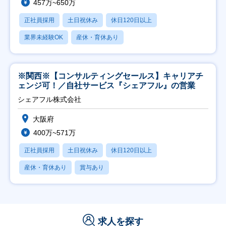
457万~650万
正社員採用
土日祝休み
休日120日以上
業界未経験OK
産休・育休あり
※関西※【コンサルティングセールス】キャリアチ
ェンジ可！／自社サービス『シェアフル』の営業
シェアフル株式会社
大阪府
400万~571万
正社員採用
土日祝休み
休日120日以上
産休・育休あり
賞与あり
求人を探す