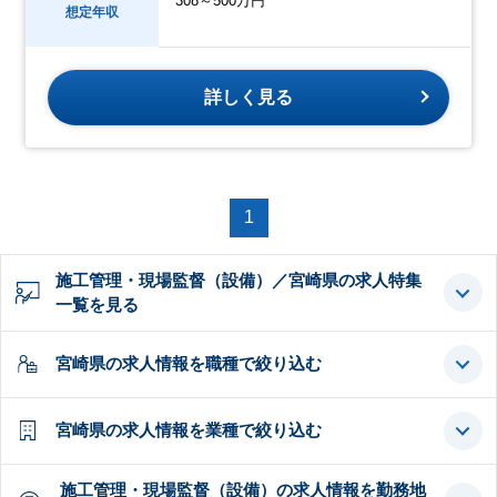
308～500万円
想定年収
詳しく見る
1
施工管理・現場監督（設備）／宮崎県の求人特集
一覧を見る
宮崎県の求人情報を職種で絞り込む
宮崎県の求人情報を業種で絞り込む
施工管理・現場監督（設備）の求人情報を勤務地