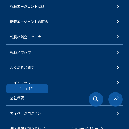
転職エージェントとは
転職エージェントの面談
転職相談会・セミナー
転職ノウハウ
よくあるご質問
サイトマップ
1-1 / 1件
会社概要
マイページログイン
個人情報の取り扱い
クッキーポリシー