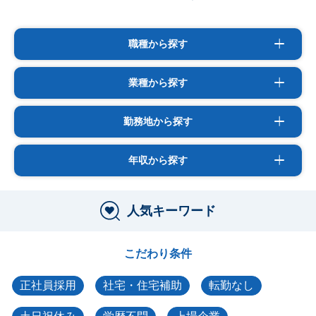
職種から探す
業種から探す
勤務地から探す
年収から探す
人気キーワード
こだわり条件
正社員採用
社宅・住宅補助
転勤なし