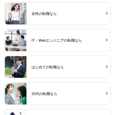
女性の転職なら
IT・Webエンジニアの転職なら
はじめての転職なら
20代の転職なら